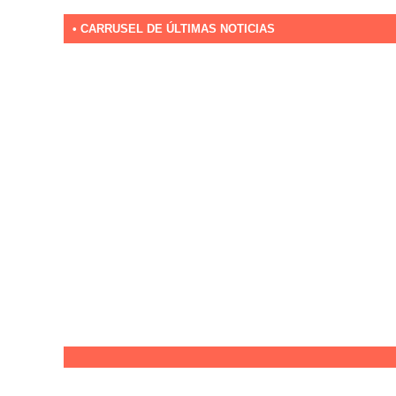
• CARRUSEL DE ÚLTIMAS NOTICIAS