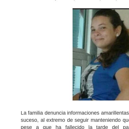
La familia denuncia informaciones amarillentas
suceso, al extremo de seguir manteniendo qu
pese a que ha fallecido la tarde del pa