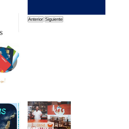
Anterior
Siguiente