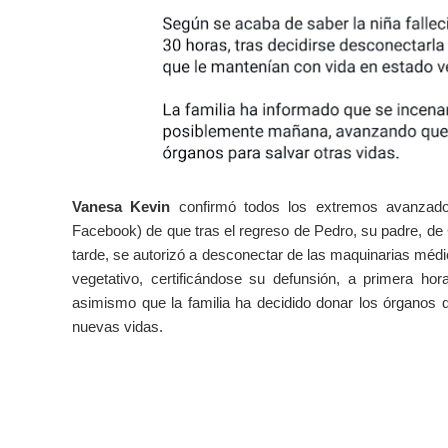
Vanesa Kevin
confirmó todos los extremos avanza
Facebook) de que tras el regreso de Pedro, su padre, de
tarde, se autorizó a desconectar de las maquinarias médi
vegetativo, certificándose su defunsión, a primera hor
asimismo que la familia ha decidido donar los órganos 
nuevas vidas.