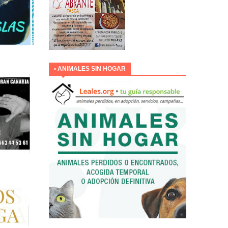
• ANIMALES SIN HOGAR