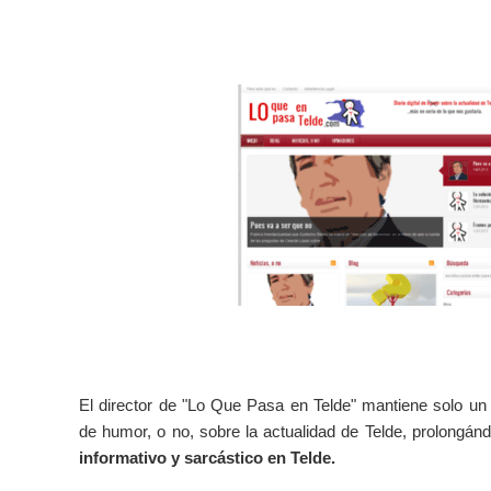
El director de "Lo Que Pasa en Telde" mantiene solo un 
de humor, o no, sobre la actualidad de Telde, prolongán
informativo y sarcástico en Telde.