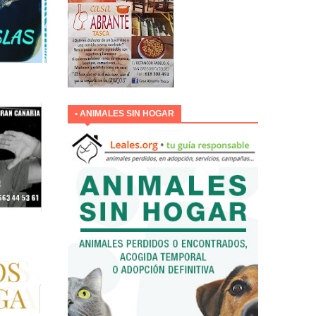
• ANIMALES SIN HOGAR