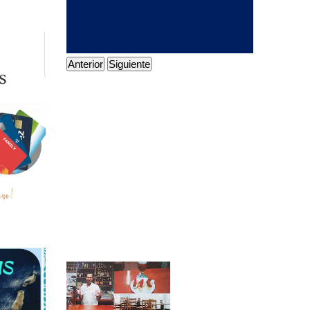
Anterior
Siguiente