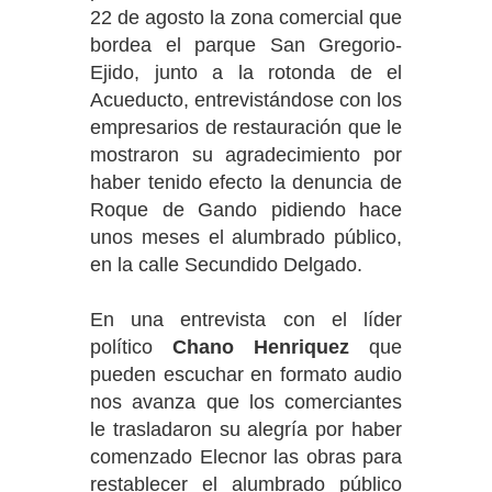
22 de agosto la zona comercial que
bordea el parque San Gregorio-
Ejido, junto a la rotonda de el
Acueducto, entrevistándose con los
empresarios de restauración que le
mostraron su agradecimiento por
haber tenido efecto la denuncia de
Roque de Gando pidiendo hace
unos meses el alumbrado público,
en la calle Secundido Delgado.
En una entrevista con el líder
político
Chano Henriquez
que
pueden escuchar en formato audio
nos avanza que los comerciantes
le trasladaron su alegría por haber
comenzado Elecnor las obras para
restablecer el alumbrado público