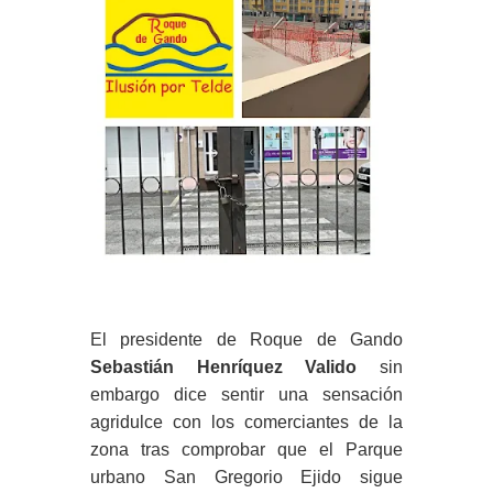
El presidente de Roque de Gando
Sebastián Henríquez Valido
sin
embargo dice sentir una sensación
agridulce con los comerciantes de la
zona tras comprobar que el Parque
urbano San Gregorio Ejido sigue