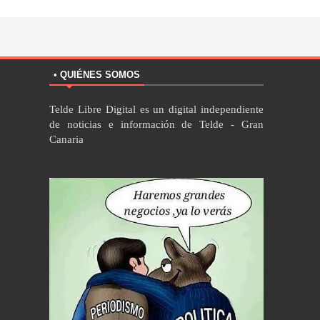
• QUIÉNES SOMOS
Telde Libre Digital es un digital independiente
de noticias e información de Telde - Gran
Canaria