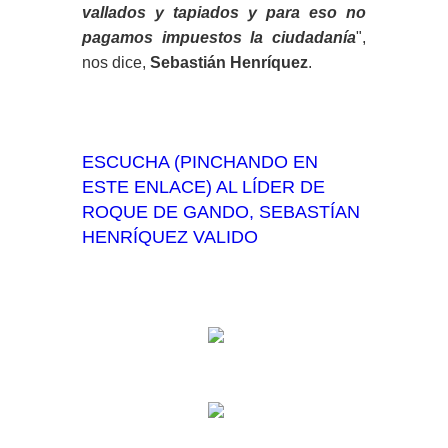
vallados y tapiados y para eso no
pagamos impuestos la ciudadanía
",
nos dice,
Sebastián Henríquez
.
ESCUCHA (PINCHANDO EN
ESTE ENLACE) AL LÍDER DE
ROQUE DE GANDO, SEBASTÍAN
HENRÍQUEZ VALIDO