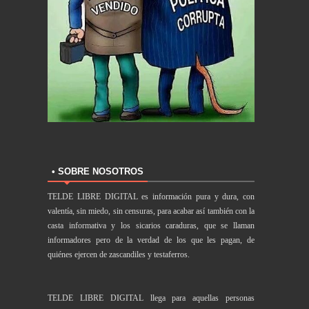
• SOBRE NOSOTROS
TELDE LIBRE DIGITAL es información pura y dura, con
valentía, sin miedo, sin censuras, para acabar así también con la
casta informativa y los sicarios caraduras, que se llaman
informadores pero de la verdad de los que les pagan, de
quiénes ejercen de zascandiles y testaferros.
TELDE LIBRE DIGITAL llega para aquellas personas