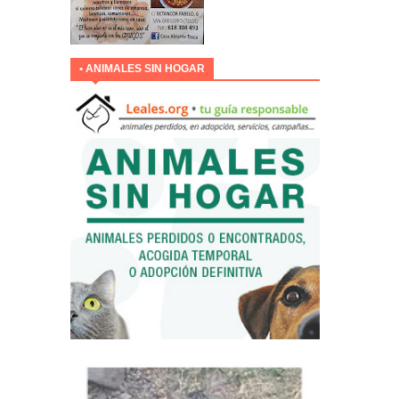
• ANIMALES SIN HOGAR