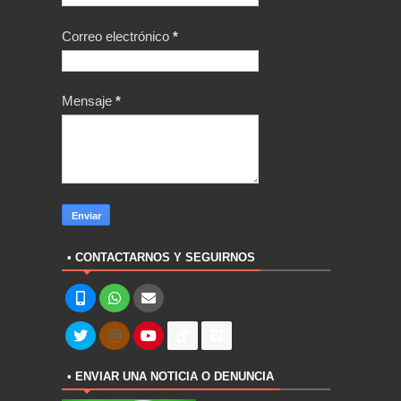
Correo electrónico
*
Mensaje
*
• CONTACTARNOS Y SEGUIRNOS
• ENVIAR UNA NOTICIA O DENUNCIA