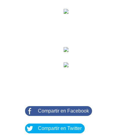
Compartir en Facebook
Compartir en Twitter