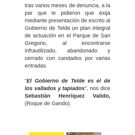
tras varios meses de denuncia, a la
par que le pidieron que exija
mediante presentación de escrito al
Gobierno de Telde un plan integral
de actuación en el Parque de San
Gregorio, al encontrarse
infrautilizado, abandonado y
cerrado con candados por varias
entradas.
"
El Gobierno de Telde es el de
los vallados y tapiados
", nos dice
Sebastián Henríquez Valido,
(Roque de Gando).