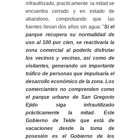
infrautilizado, practicamente la mitad se
encuentra cerrado y en estado de
abandono, comprobando que las
fuentes llevan dos años sin agua: "
Si el
parque recupera su normalidad de
uso al 100 por cien, se reactivaría la
zona comercial al poderlo disfrutar
los vecinos y vecinas, así como de
visitantes, generando un importante
tráfico de personas que impulsaría el
desarrollo económico de la zona. Los
comerciantes no comprenden como
el parque urbano de San Gregorio
Ejido siga infrautilizado
prácticamente la mitad. Este
Gobierno de Telde que está de
vacaciones desde la toma de
posesión es el Gobierno de los