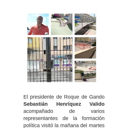
El presidente de Roque de Gando
Sebastián Henríquez Valido
acompañado de varios
representantes de la formación
política visitó la mañana del martes