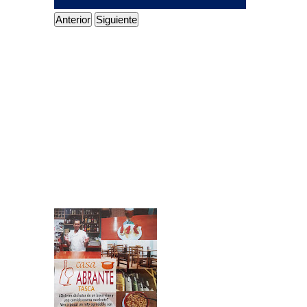
Anterior
Siguiente