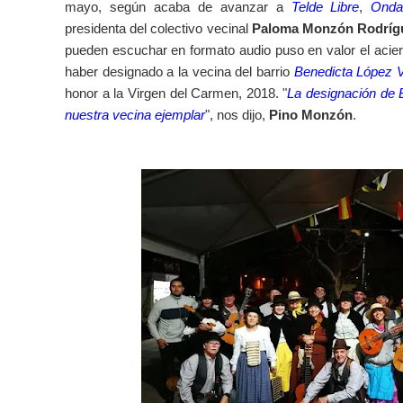
mayo, según acaba de avanzar a
Telde Libre
,
Onda
presidenta del colectivo vecinal
Paloma Monzón Rodríg
pueden escuchar en formato audio puso en valor el acier
haber designado a la vecina del barrio
Benedicta López 
honor a la Virgen del Carmen, 2018. "
La designación de 
nuestra vecina ejemplar
", nos dijo,
Pino Monzón
.