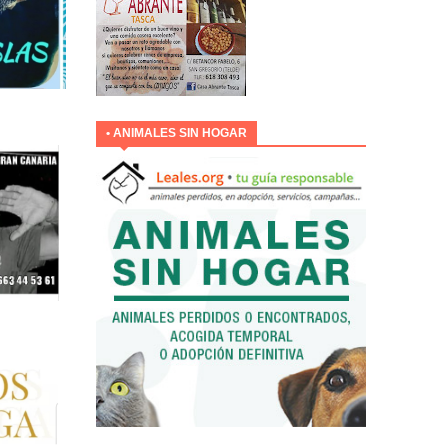
• ANIMALES SIN HOGAR