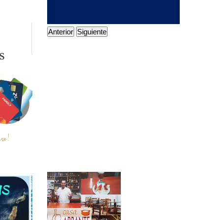
Anterior
Siguiente