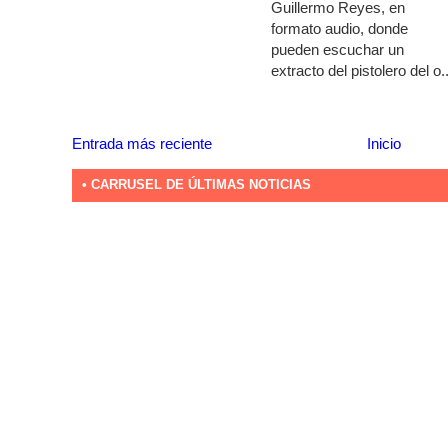
Guillermo Reyes, en
formato audio, donde
pueden escuchar un
extracto del pistolero del o..
Entrada más reciente
Inicio
• CARRUSEL DE ÚLTIMAS NOTICIAS