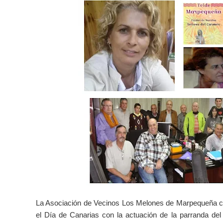
La Asociación de Vecinos Los Melones de Marpequeña ce
el Día de Canarias con la actuación de la parranda del