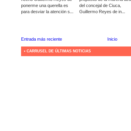
ponerme una querella es
del concejal de Ciuca,
para desviar la atención s...
Guillermo Reyes de in...
Entrada más reciente
Inicio
• CARRUSEL DE ÚLTIMAS NOTICIAS