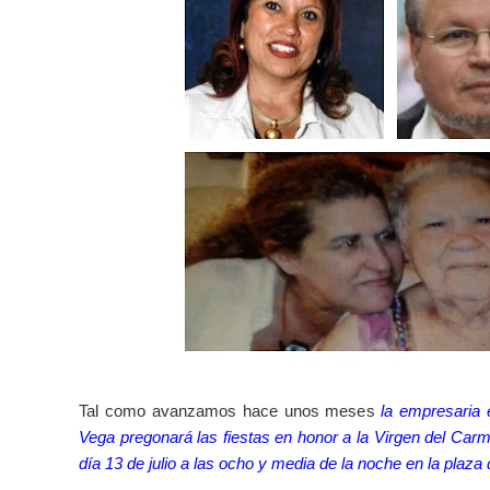
Tal como avanzamos hace unos meses
la empresaria 
Vega pregonará las fiestas en honor a la Virgen del Ca
día 13 de julio a las ocho y media de la noche en la plaza 