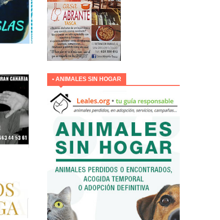
• ANIMALES SIN HOGAR