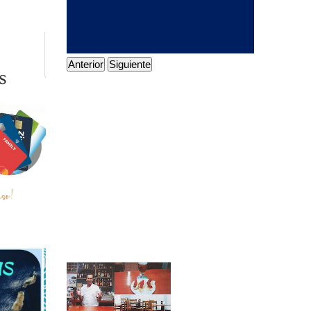
Anterior
Siguiente