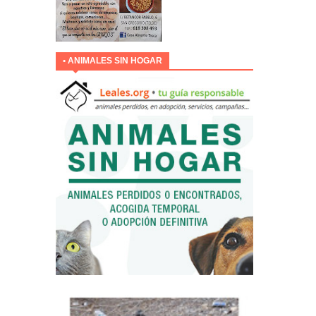
• ANIMALES SIN HOGAR