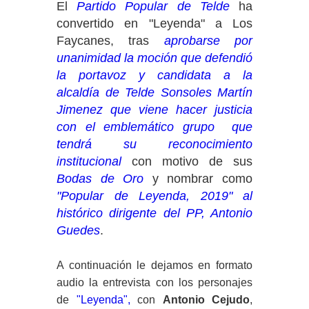
El
Partido Popular de Telde
ha
convertido en "Leyenda" a Los
Faycanes, tras
aprobarse por
unanimidad la moción que defendió
la portavoz y candidata a la
alcaldía de Telde Sonsoles Martín
Jimenez que viene hacer justicia
con el emblemático grupo que
tendrá su reconocimiento
institucional
con motivo de sus
Bodas de Oro
y nombrar como
"Popular de Leyenda, 2019" al
histórico dirigente del PP, Antonio
Guedes
.
A continuación le dejamos en formato
audio la entrevista con los personajes
de
"Leyenda",
con
Antonio Cejudo
,