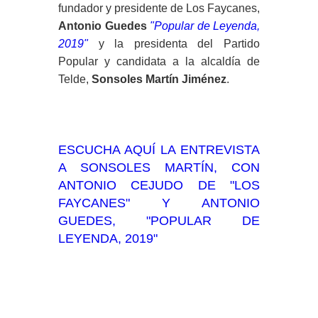
fundador y presidente de Los Faycanes,
Antonio Guedes
"Popular de Leyenda,
2019"
y la presidenta del Partido
Popular y candidata a la alcaldía de
Telde,
Sonsoles Martín Jiménez
.
ESCUCHA AQUÍ LA ENTREVISTA
A SONSOLES MARTÍN, CON
ANTONIO CEJUDO DE "LOS
FAYCANES" Y ANTONIO
GUEDES, "POPULAR DE
LEYENDA, 2019"