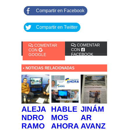
Compartir en Facebook
Compartir en Twitter
COMENTAR
COMENTAR
CON
CON
FACEBOOK
GOOGLE
• NOTICIAS RELACIONADAS
ALEJA
HABLE
JINÁM
NDRO
MOS
AR
RAMO
AHORA
AVANZ