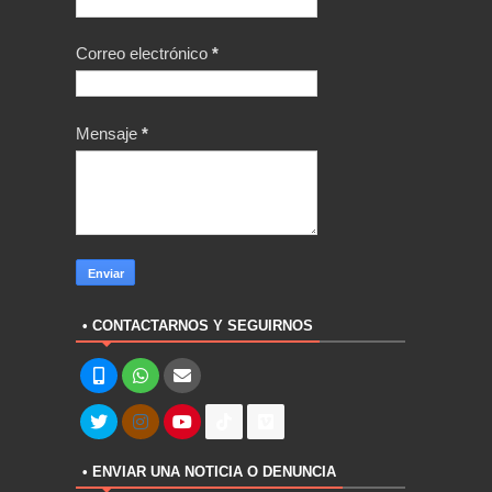
Correo electrónico
*
Mensaje
*
• CONTACTARNOS Y SEGUIRNOS
• ENVIAR UNA NOTICIA O DENUNCIA