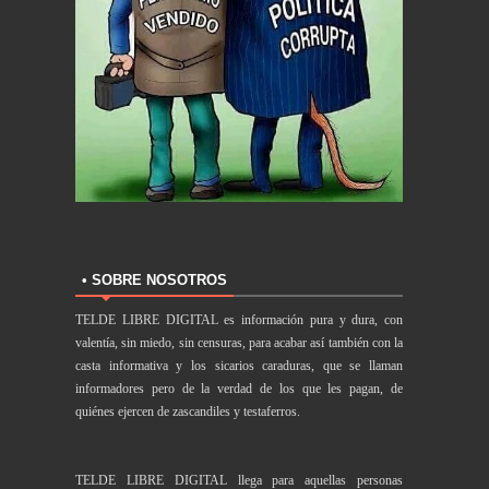
• SOBRE NOSOTROS
TELDE LIBRE DIGITAL es información pura y dura, con
valentía, sin miedo, sin censuras, para acabar así también con la
casta informativa y los sicarios caraduras, que se llaman
informadores pero de la verdad de los que les pagan, de
quiénes ejercen de zascandiles y testaferros.
TELDE LIBRE DIGITAL llega para aquellas personas