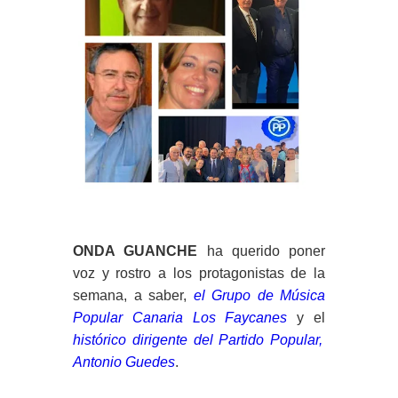
ONDA GUANCHE
ha querido poner
voz y rostro a los protagonistas de la
semana, a saber,
el Grupo de Música
Popular Canaria Los Faycanes
y el
histórico dirigente del Partido Popular,
Antonio Guedes
.