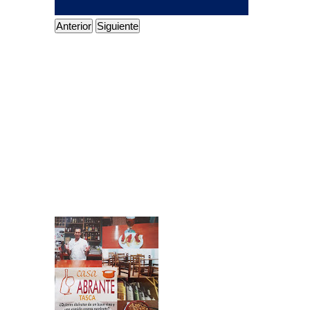
Anterior
Siguiente