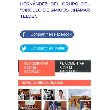
HERNÁNDEZ DEL GRUPO DEL
"CÍRCULO DE AMIGOS JINÁMAR
TELDE".
Compartir en Facebook
Compartir en Twitter
COMENTAR
COMENTAR
CON
CON
FACEBOOK
GOOGLE
• NOTICIAS RELACIONADAS