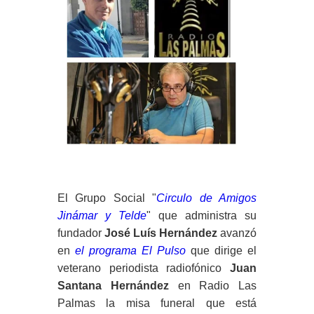
El Grupo Social "
Circulo de Amigos
Jinámar y Telde
" que administra su
fundador
José Luís Hernández
avanzó
en
el programa El Pulso
que dirige el
veterano periodista radiofónico
Juan
Santana Hernández
en Radio Las
Palmas la misa funeral que está