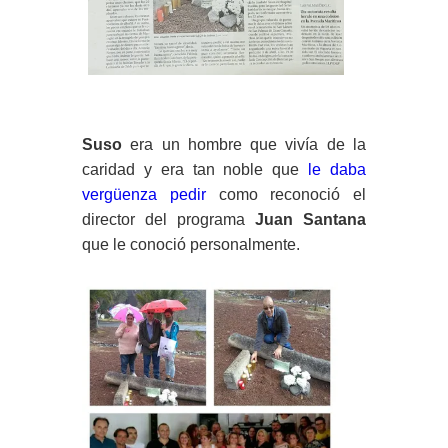
Suso
era un hombre que vivía de la
caridad y era tan noble que
le daba
vergüenza pedir
como reconoció el
director del programa
Juan Santana
que le conoció personalmente.