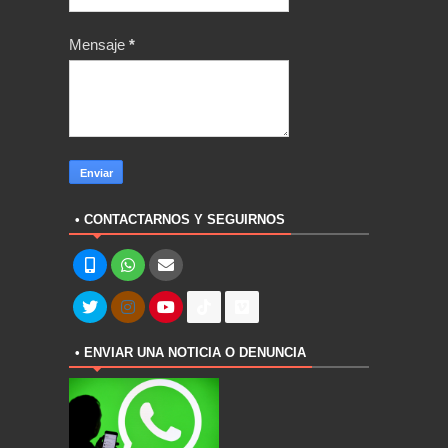
Mensaje
*
• CONTACTARNOS Y SEGUIRNOS
• ENVIAR UNA NOTICIA O DENUNCIA