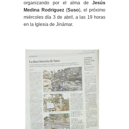
organizando por el alma de
Jesús
Medina Rodriguez
(
Suso
), el próximo
miércoles día 3 de abril, a las 19 horas
en la Iglesia de Jinámar.