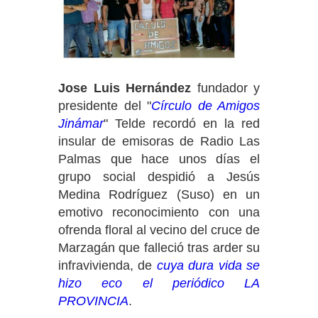
Jose Luis Hernández
fundador y
presidente del "
Círculo de Amigos
Jinámar
" Telde recordó en la red
insular de emisoras de Radio Las
Palmas que hace unos días el
grupo social despidió a Jesús
Medina Rodríguez (Suso) en un
emotivo reconocimiento con una
ofrenda floral al vecino del cruce de
Marzagán que falleció tras arder su
infravivienda, de
cuya dura vida se
hizo eco el periódico LA
PROVINCIA
.