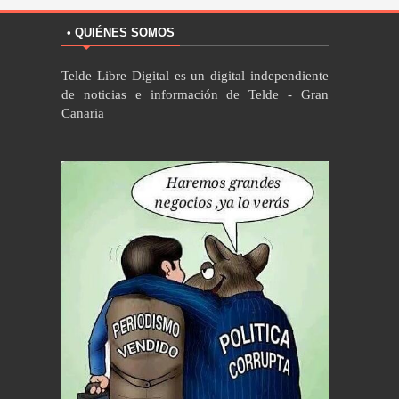
• QUIÉNES SOMOS
Telde Libre Digital es un digital independiente
de noticias e información de Telde - Gran
Canaria