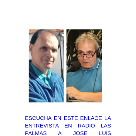
ESCUCHA EN ESTE ENLACE LA
ENTREVISTA EN RADIO LAS
PALMAS A JOSE LUIS