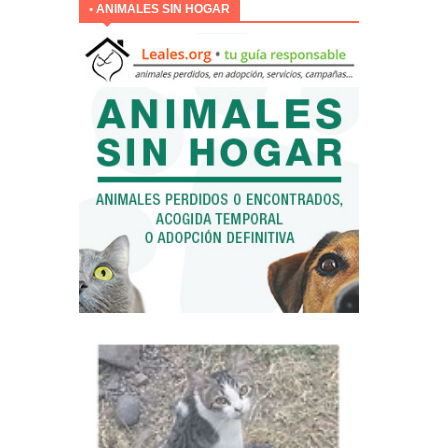
• ANIMALES SIN HOGAR