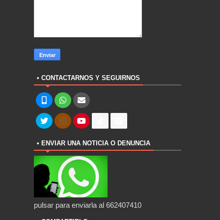
• CONTACTARNOS Y SEGUIRNOS
• ENVIAR UNA NOTICIA O DENUNCIA
pulsar para enviarla al 662407410