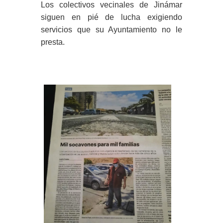
Los colectivos vecinales de Jinámar
siguen en pié de lucha exigiendo
servicios que su Ayuntamiento no le
presta.