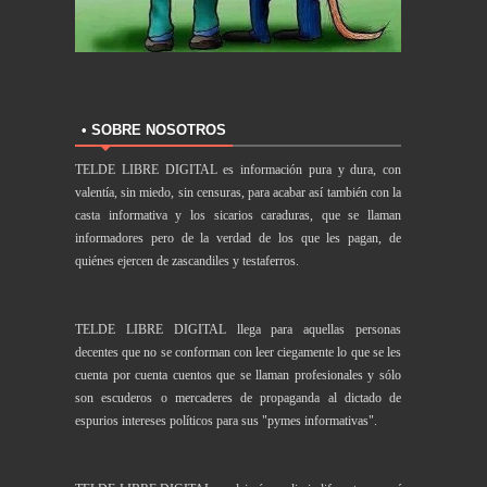
• SOBRE NOSOTROS
TELDE LIBRE DIGITAL es información pura y dura, con
valentía, sin miedo, sin censuras, para acabar así también con la
casta informativa y los sicarios caraduras, que se llaman
informadores pero de la verdad de los que les pagan, de
quiénes ejercen de zascandiles y testaferros.
TELDE LIBRE DIGITAL llega para aquellas personas
decentes que no se conforman con leer ciegamente lo que se les
cuenta por cuenta cuentos que se llaman profesionales y sólo
son escuderos o mercaderes de propaganda al dictado de
espurios intereses políticos para sus "pymes informativas".