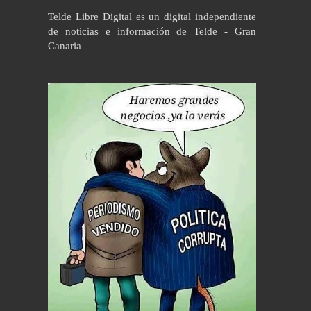
Telde Libre Digital es un digital independiente
de noticias e información de Telde - Gran
Canaria