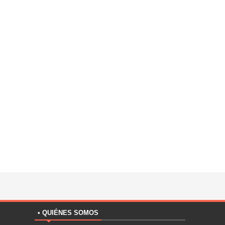
• QUIÉNES SOMOS