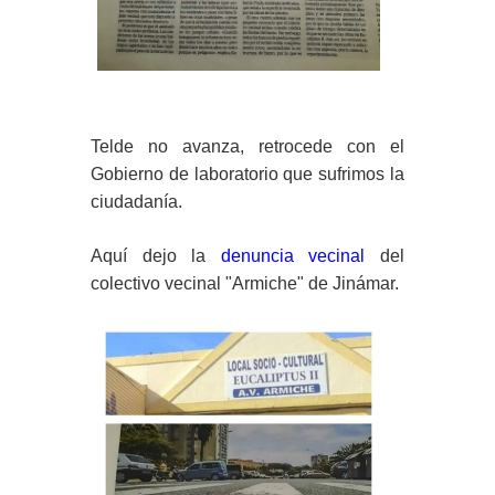
Telde no avanza, retrocede con el
Gobierno de laboratorio que sufrimos la
ciudadanía.
Aquí dejo la
denuncia vecinal
del
colectivo vecinal "Armiche" de Jinámar.