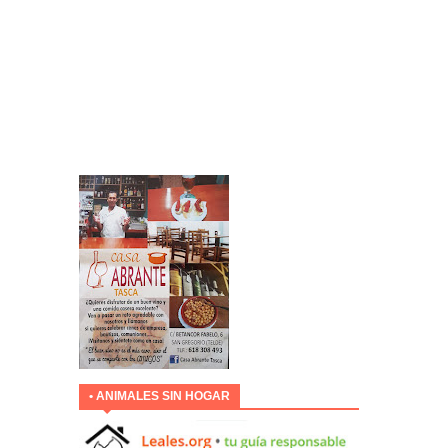
• ANIMALES SIN HOGAR