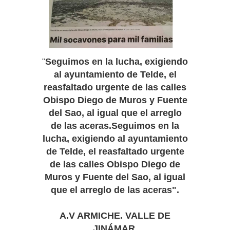
Seguimos en la lucha, exigiendo
"
al ayuntamiento de Telde, el
reasfaltado urgente de las calles
Obispo Diego de Muros y Fuente
del Sao, al igual que el arreglo
de las aceras.Seguimos en la
lucha, exigiendo al ayuntamiento
de Telde, el reasfaltado urgente
de las calles Obispo Diego de
Muros y Fuente del Sao, al igual
que el arreglo de las aceras".
A.V ARMICHE. VALLE DE
JINÁMAR