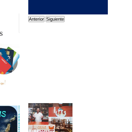
Anterior
Siguiente