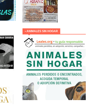
• ANIMALES SIN HOGAR