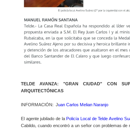
TELDE AVANZA: "GRAN CIUDAD" CON SU
ARQUITECTÓNICAS
INFORMACIÓN: J
uan Carlos Melian Naranjo
El agente jubilado de la
Policía Local de Telde Avelino S
Cabildo, cuando encontró a un señor con problemas de m