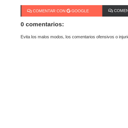
COMEN
COMENTAR CON
GOOGLE
0 comentarios:
Evita los malos modos, los comentarios ofensivos o injur