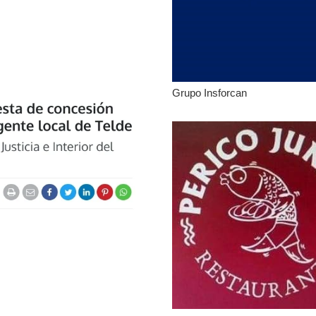
Grupo Insforcan