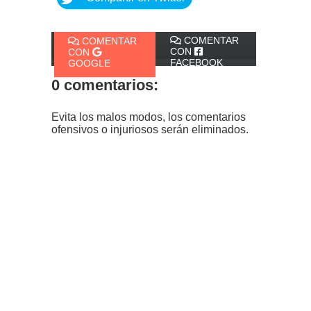
COMENTAR
COMENTAR
CON
CON
FACEBOOK
GOOGLE
0 comentarios:
Evita los malos modos, los comentarios
ofensivos o injuriosos serán eliminados.