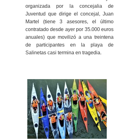
organizada por la concejalia de
Juventud que dirige el concejal, Juan
Martel (tiene 3 asesores, el último
contratado desde ayer por 35.000 euros
anuales) que movilizó a una treintena
de participantes en la playa de
Salinetas casi termina en tragedia.