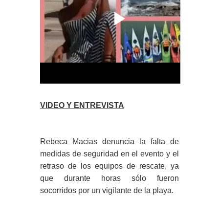
VIDEO Y ENTREVISTA
Rebeca Macias denuncia la falta de
medidas de seguridad en el evento y el
retraso de los equipos de rescate, ya
que durante horas sólo fueron
socorridos por un vigilante de la playa.