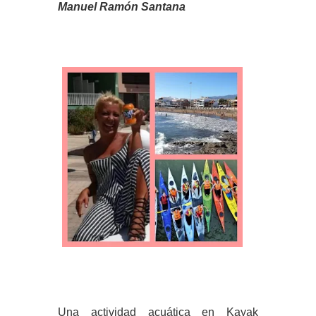
Manuel Ramón Santana
Una actividad acuática en Kayak