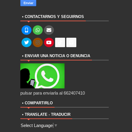
• CONTACTARNOS Y SEGUIRNOS
• ENVIAR UNA NOTICIA O DENUNCIA
pulsar para enviarla al 662407410
• COMPARTIRLO
• TRANSLATE - TRADUCIR
Select Language
▼