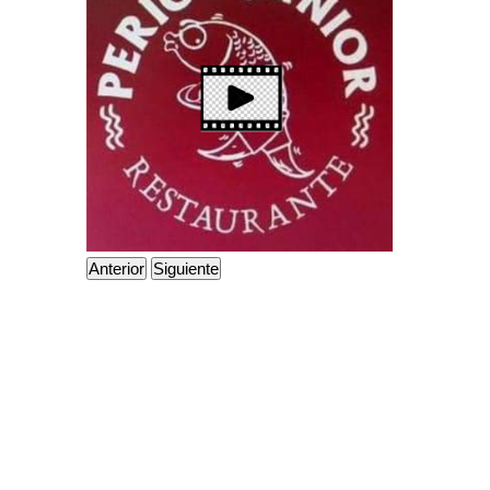
Anterior
Siguiente