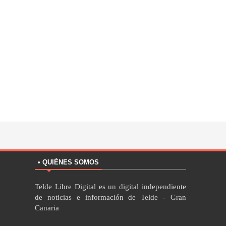
• QUIÉNES SOMOS
Telde Libre Digital es un digital independiente
de noticias e información de Telde - Gran
Canaria