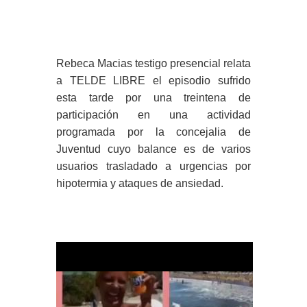
Rebeca Macias testigo presencial relata
a TELDE LIBRE el episodio sufrido
esta tarde por una treintena de
participación en una actividad
programada por la concejalia de
Juventud cuyo balance es de varios
usuarios trasladado a urgencias por
hipotermia y ataques de ansiedad.