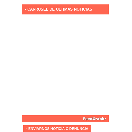
• CARRUSEL DE ÚLTIMAS NOTICIAS
• ENVIARNOS NOTICIA O DENUNCIA