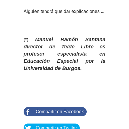
Alguien tendrá que dar explicaciones ...
Manuel Ramón Santana
(*)
director de Telde Libre es
profesor especialista en
Educación Especial por la
Universidad de Burgos.
Compartir en Facebook
Compartir en Twitter