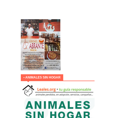
• ANIMALES SIN HOGAR