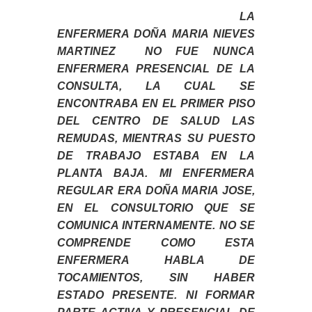
LA
ENFERMERA DOÑA MARIA NIEVES
MARTINEZ NO FUE NUNCA
ENFERMERA PRESENCIAL DE LA
CONSULTA, LA CUAL SE
ENCONTRABA EN EL PRIMER PISO
DEL CENTRO DE SALUD LAS
REMUDAS, MIENTRAS SU PUESTO
DE TRABAJO ESTABA EN LA
PLANTA BAJA. MI ENFERMERA
REGULAR ERA DOÑA MARIA JOSE,
EN EL CONSULTORIO QUE SE
COMUNICA INTERNAMENTE. NO SE
COMPRENDE COMO ESTA
ENFERMERA HABLA DE
TOCAMIENTOS, SIN HABER
ESTADO PRESENTE. NI FORMAR