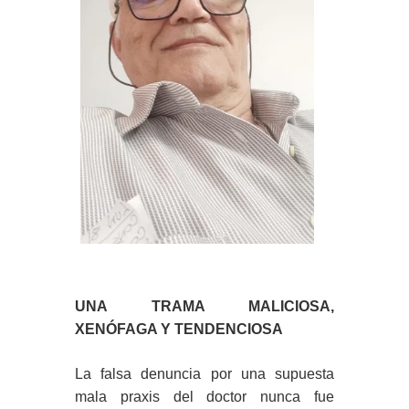
UNA TRAMA MALICIOSA,
XENÓFAGA Y TENDENCIOSA
La falsa denuncia por una supuesta
mala praxis del doctor nunca fue