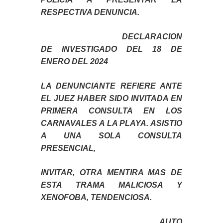
RESPECTIVA DENUNCIA.
DECLARACION
DE INVESTIGADO DEL 18 DE
ENERO DEL 2024
LA DENUNCIANTE REFIERE ANTE
EL JUEZ HABER SIDO INVITADA EN
PRIMERA CONSULTA EN LOS
CARNAVALES A LA PLAYA. ASISTIO
A UNA SOLA CONSULTA
PRESENCIAL,
INVITAR, OTRA MENTIRA MAS DE
ESTA TRAMA MALICIOSA Y
XENOFOBA, TENDENCIOSA.
AUTO