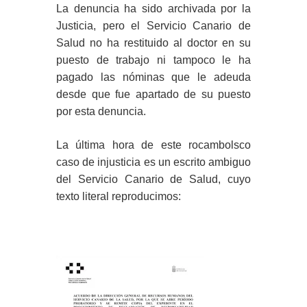
La denuncia ha sido archivada por la
Justicia, pero el Servicio Canario de
Salud no ha restituido al doctor en su
puesto de trabajo ni tampoco le ha
pagado las nóminas que le adeuda
desde que fue apartado de su puesto
por esta denuncia.
La última hora de este rocambolsco
caso de injusticia es un escrito ambiguo
del Servicio Canario de Salud, cuyo
texto literal reproducimos: