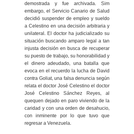
demostrada y fue archivada. Sim
embargo, el Servicio Canario de Salud
decidió suspender de empleo y sueldo
a Celestino en una decisión arbitraria y
unilateral. El doctor ha judicializado su
situación buscando amparo legal a tan
injusta decisión en busca de recuperar
su puesto de trabajo, su honorabilidad y
el dinero adeudado, una batalla que
evoca en el recuerdo la lucha de David
contra Goliat, una falsa denuncia según
relata el doctor José Celestino el doctor
José Celestino Sánchez Reyes, al
quequen dejado en paro viviendo de la
caridad y con una orden de desahucio,
con inminente por lo que tuvo que
regresar a Venezuela.