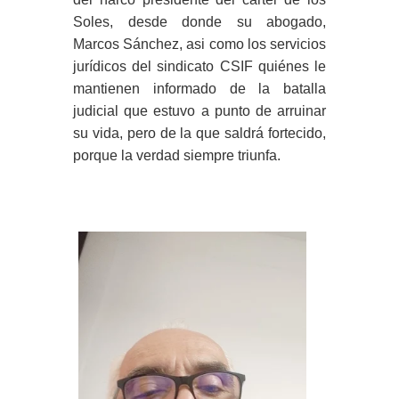
Soles, desde donde su abogado,
Marcos Sánchez, asi como los servicios
jurídicos del sindicato CSIF quiénes le
mantienen informado de la batalla
judicial que estuvo a punto de arruinar
su vida, pero de la que saldrá fortecido,
porque la verdad siempre triunfa.