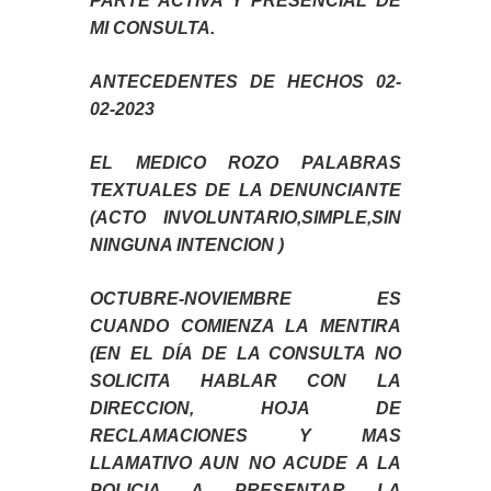
PARTE ACTIVA Y PRESENCIAL DE
MI CONSULTA.
ANTECEDENTES DE HECHOS 02-
02-2023
EL MEDICO ROZO PALABRAS
TEXTUALES DE LA DENUNCIANTE
(ACTO INVOLUNTARIO,SIMPLE,SIN
NINGUNA INTENCION )
OCTUBRE-NOVIEMBRE ES
CUANDO COMIENZA LA MENTIRA
(EN EL DÍA DE LA CONSULTA NO
SOLICITA HABLAR CON LA
DIRECCION, HOJA DE
RECLAMACIONES Y MAS
LLAMATIVO AUN NO ACUDE A LA
POLICIA A PRESENTAR LA