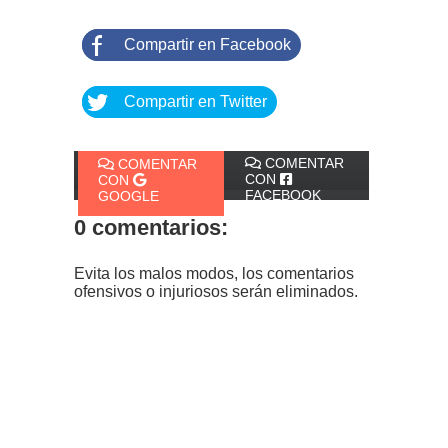
Compartir en Facebook
Compartir en Twitter
COMENTAR
COMENTAR
CON
CON
FACEBOOK
GOOGLE
0 comentarios:
Evita los malos modos, los comentarios
ofensivos o injuriosos serán eliminados.