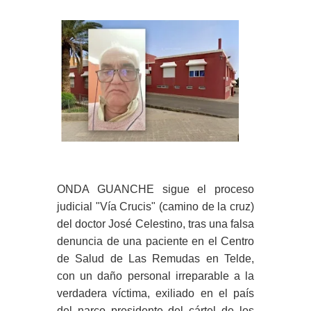
ONDA GUANCHE sigue el proceso
judicial "Vía Crucis" (camino de la cruz)
del doctor José Celestino, tras una falsa
denuncia de una paciente en el Centro
de Salud de Las Remudas en Telde,
con un daño personal irreparable a la
verdadera víctima, exiliado en el país
del narco presidente del cártel de los