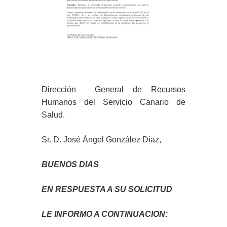
Dirección General de Recursos
Humanos del Servicio Canario de
Salud.
Sr. D. José Ángel González Díaz,
BUENOS DIAS
EN RESPUESTA A SU SOLICITUD
LE INFORMO A CONTINUACION: