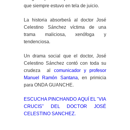
que siempre estuvo en tela de juicio.
La historia absorberá al doctor José
Celestino Sánchez víctima de una
trama maliciosa, xenófoga y
tendenciosa.
Un drama social que el doctor, José
Celestino Sánchez contó con toda su
crudeza al
comunicador y profesor
Manuel Ramón Santana
, en primicia
para ONDA GUANCHE.
ESCUCHA PINCHANDO AQUÍ EL "VIA
CRUCIS" DEL DOCTOR JOSÉ
CELESTINO SANCHEZ.