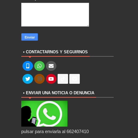
• CONTACTARNOS Y SEGUIRNOS
• ENVIAR UNA NOTICIA O DENUNCIA
pulsar para enviarla al 662407410