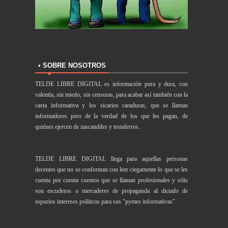
• SOBRE NOSOTROS
TELDE LIBRE DIGITAL es información pura y dura, con
valentía, sin miedo, sin censuras, para acabar así también con la
casta informativa y los sicarios caraduras, que se llaman
informadores pero de la verdad de los que les pagan, de
quiénes ejercen de zascandiles y testaferros.
TELDE LIBRE DIGITAL llega para aquellas personas
decentes que no se conforman con leer ciegamente lo que se les
cuenta por cuenta cuentos que se llaman profesionales y sólo
son escuderos o mercaderes de propaganda al dictado de
espurios intereses políticos para sus "pymes informativas".