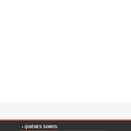
• QUIÉNES SOMOS