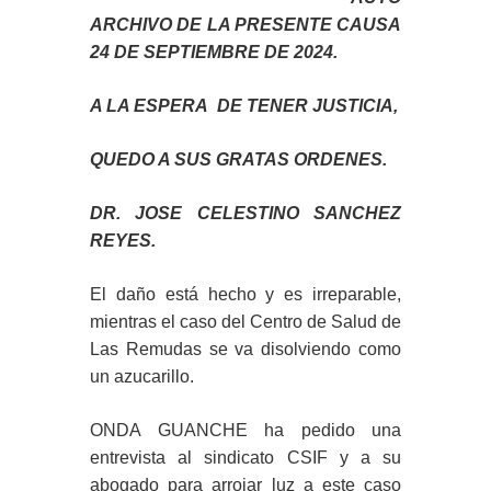
ARCHIVO DE LA PRESENTE CAUSA
24 DE SEPTIEMBRE DE 2024.
A LA ESPERA DE TENER JUSTICIA,
QUEDO A SUS GRATAS ORDENES.
DR. JOSE CELESTINO SANCHEZ
REYES.
El daño está hecho y es irreparable,
mientras el caso del Centro de Salud de
Las Remudas se va disolviendo como
un azucarillo.
ONDA GUANCHE ha pedido una
entrevista al sindicato CSIF y a su
abogado para arrojar luz a este caso