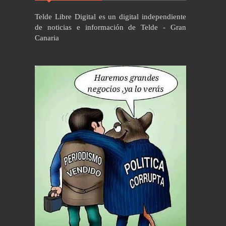
Telde Libre Digital es un digital independiente
de noticias e información de Telde - Gran
Canaria