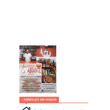
• ANIMALES SIN HOGAR