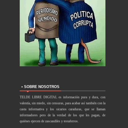
• SOBRE NOSOTROS
TELDE LIBRE DIGITAL es información pura y dura, con
valentía, sin miedo, sin censuras, para acabar así también con la
casta informativa y los sicarios caraduras, que se llaman
informadores pero de la verdad de los que les pagan, de
quiénes ejercen de zascandiles y testaferros.