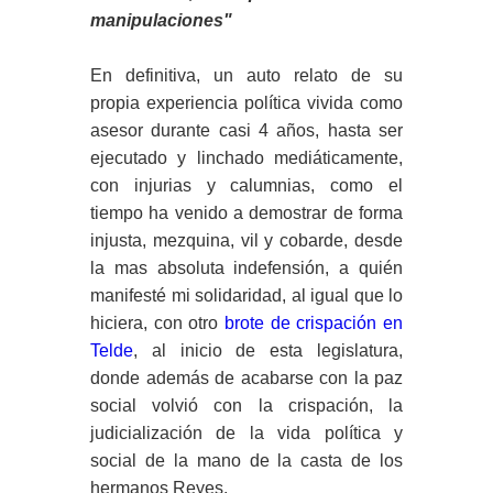
manipulaciones"
En definitiva, un auto relato de su
propia experiencia política vivida como
asesor durante casi 4 años, hasta ser
ejecutado y linchado mediáticamente,
con injurias y calumnias, como el
tiempo ha venido a demostrar de forma
injusta, mezquina, vil y cobarde, desde
la mas absoluta indefensión, a quién
manifesté mi solidaridad, al igual que lo
hiciera, con otro
brote de crispación en
Telde
, al inicio de esta legislatura,
donde además de acabarse con la paz
social volvió con la crispación, la
judicialización de la vida política y
social de la mano de la casta de los
hermanos Reyes.