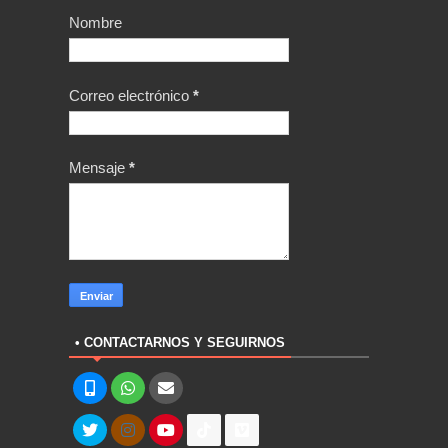
Nombre
Correo electrónico
*
Mensaje
*
• CONTACTARNOS Y SEGUIRNOS