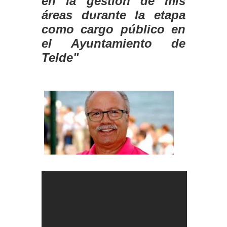
en la gestión de mis
áreas durante la etapa
como cargo público en
el Ayuntamiento de
Telde"