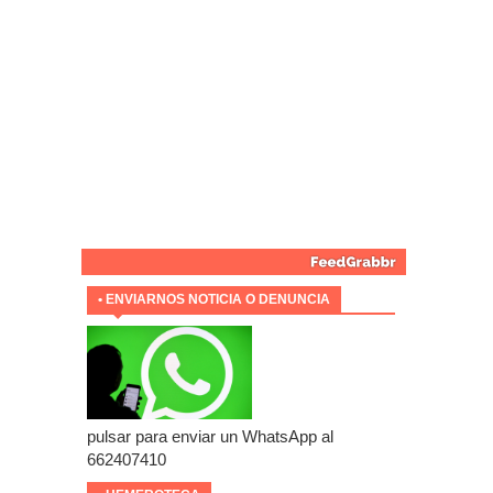
• ENVIARNOS NOTICIA O DENUNCIA
pulsar para enviar un WhatsApp al
662407410