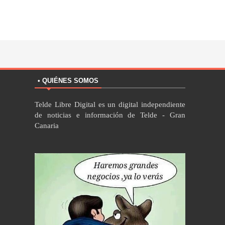
• QUIÉNES SOMOS
Telde Libre Digital es un digital independiente
de noticias e información de Telde - Gran
Canaria