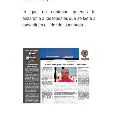
Lo que no contaban quienes le
lanzaron a a los lobos es que se fuera a
convertir en el líder de la manada.