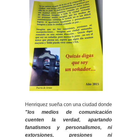
Henriquez sueña con una ciudad donde
"los medios de comunicación
cuenten la verdad, apartando
fanatismos y personalismos, ni
extorsiones, presiones ni