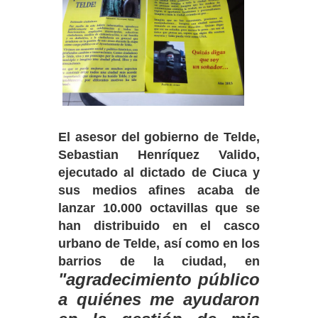
El asesor del gobierno de Telde,
Sebastian Henríquez Valido,
ejecutado al dictado de Ciuca y
sus medios afines acaba de
lanzar 10.000 octavillas que se
han distribuido en el casco
urbano de Telde, así como en los
barrios de la ciudad, en
"agradecimiento público
a quiénes me ayudaron