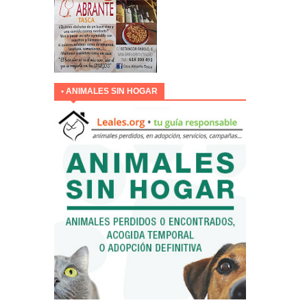
• ANIMALES SIN HOGAR