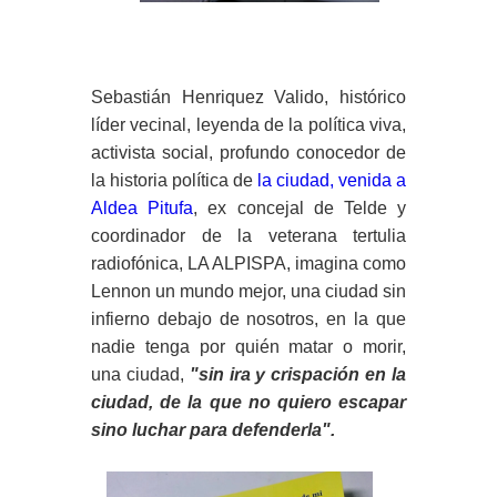
Sebastián Henriquez Valido, histórico
líder vecinal, leyenda de la política viva,
activista social, profundo conocedor de
la historia política de
la ciudad, venida a
Aldea Pitufa
, ex concejal de Telde y
coordinador de la veterana tertulia
radiofónica, LA ALPISPA, imagina como
Lennon un mundo mejor, una ciudad sin
infierno debajo de nosotros, en la que
nadie tenga por quién matar o morir,
una ciudad,
"sin ira y crispación en la
ciudad, de la que no quiero escapar
sino luchar para defenderla".