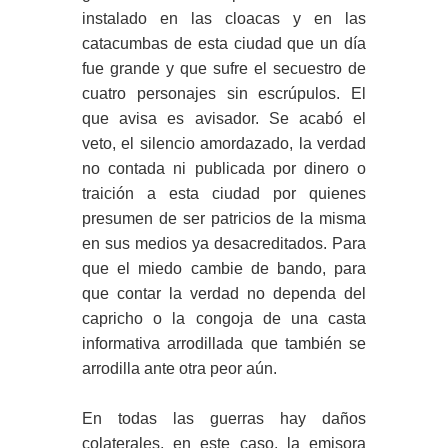
instalado en las cloacas y en las
catacumbas de esta ciudad que un día
fue grande y que sufre el secuestro de
cuatro personajes sin escrúpulos. El
que avisa es avisador. Se acabó el
veto, el silencio amordazado, la verdad
no contada ni publicada por dinero o
traición a esta ciudad por quienes
presumen de ser patricios de la misma
en sus medios ya desacreditados. Para
que el miedo cambie de bando, para
que contar la verdad no dependa del
capricho o la congoja de una casta
informativa arrodillada que también se
arrodilla ante otra peor aún.
En todas las guerras hay daños
colaterales, en este caso, la emisora