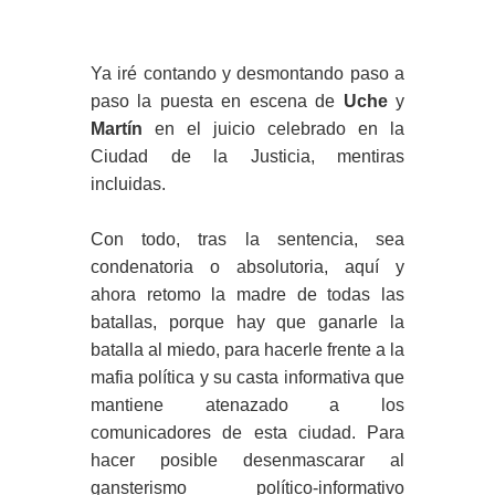
Ya iré contando y desmontando paso a
paso la puesta en escena de
Uche
y
Martín
en el juicio celebrado en la
Ciudad de la Justicia, mentiras
incluidas.
Con todo, tras la sentencia, sea
condenatoria o absolutoria, aquí y
ahora retomo la madre de todas las
batallas, porque hay que ganarle la
batalla al miedo, para hacerle frente a la
mafia política y su casta informativa que
mantiene atenazado a los
comunicadores de esta ciudad. Para
hacer posible desenmascarar al
gansterismo político-informativo