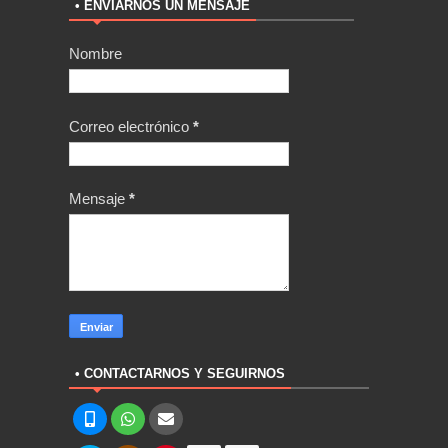
• ENVIARNOS UN MENSAJE
Nombre
Correo electrónico
*
Mensaje
*
• CONTACTARNOS Y SEGUIRNOS