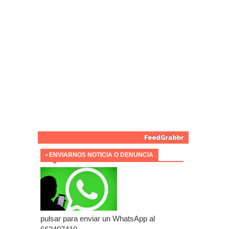
• ENVIARNOS NOTICIA O DENUNCIA
pulsar para enviar un WhatsApp al