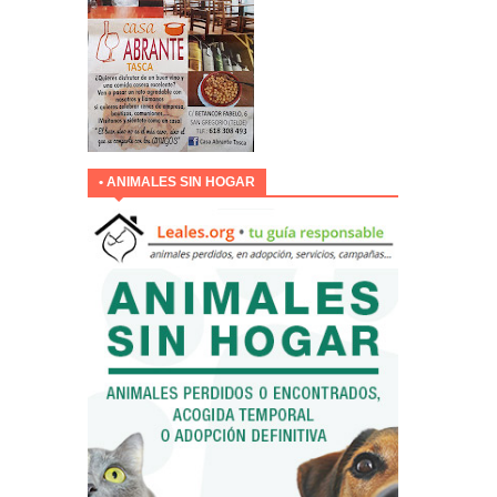
• ANIMALES SIN HOGAR