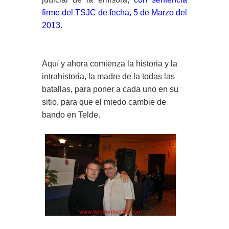
firme del TSJC de fecha, 5 de Marzo del
2013
.
Aquí y ahora comienza la historia y la
intrahistoria, la madre de la todas las
batallas, para poner a cada uno en su
sitio, para que el miedo cambie de
bando en Telde.