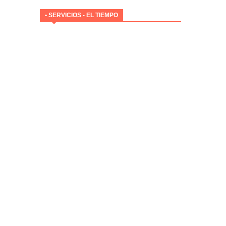
• SERVICIOS - EL TIEMPO