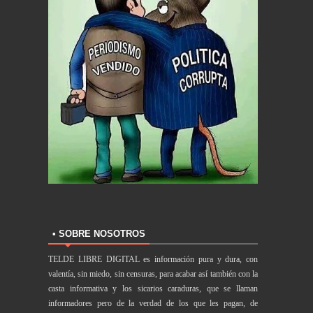
• SOBRE NOSOTROS
TELDE LIBRE DIGITAL es información pura y dura, con
valentía, sin miedo, sin censuras, para acabar así también con la
casta informativa y los sicarios caraduras, que se llaman
informadores pero de la verdad de los que les pagan, de