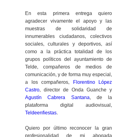
En esta primera entrega quiero
agradecer vivamente el apoyo y las
muestras de solidaridad de
innumerables ciudadanos, colectivos
sociales, culturales y deportivos, así
como a la práctica totalidad de los
grupos políticos del ayuntamiento de
Telde, compañeros de medios de
comunicación, y de forma muy especial,
a los compañeros,
Florentino López
Castro
, director de Onda Guanche y
Agustín Cabrera Santana
, de la
plataforma digital audiovisual,
Teldeenfiestas
.
Quiero por último reconocer la gran
profesionalidad de mi abogada