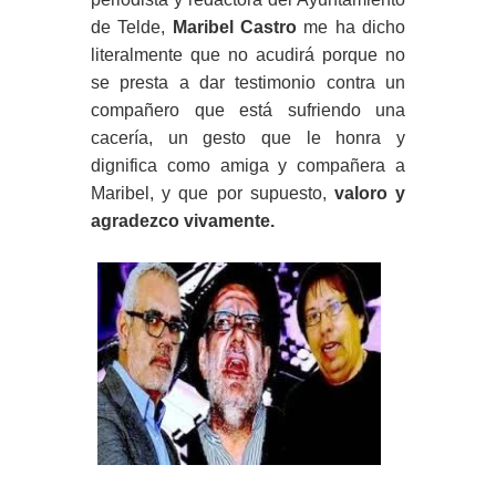
de Telde,
Maribel Castro
me ha dicho
literalmente que no acudirá porque no
se presta a dar testimonio contra un
compañero que está sufriendo una
cacería, un gesto que le honra y
dignifica como amiga y compañera a
Maribel, y que por supuesto,
valoro y
agradezco vivamente.