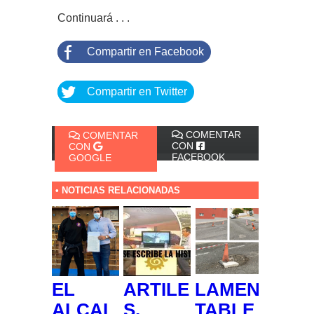
Continuará . . .
Compartir en Facebook
Compartir en Twitter
COMENTAR
COMENTAR
CON
CON
FACEBOOK
GOOGLE
• NOTICIAS RELACIONADAS
EL
ARTILE
LAMEN
ALCAL
S,
TABLE