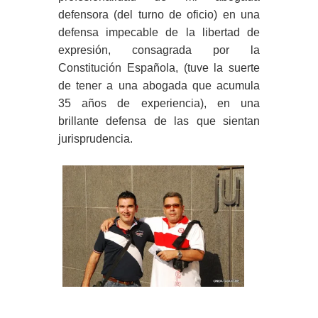
defensora (del turno de oficio) en una
defensa impecable de la libertad de
expresión, consagrada por la
Constitución Española, (tuve la suerte
de tener a una abogada que acumula
35 años de experiencia), en una
brillante defensa de las que sientan
jurisprudencia.