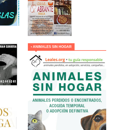
• ANIMALES SIN HOGAR