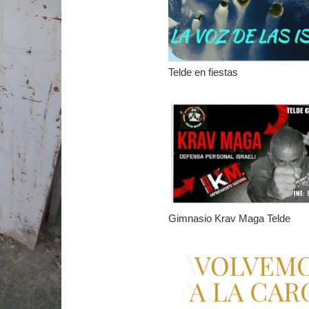
Telde en fiestas
Gimnasio Krav Maga Telde