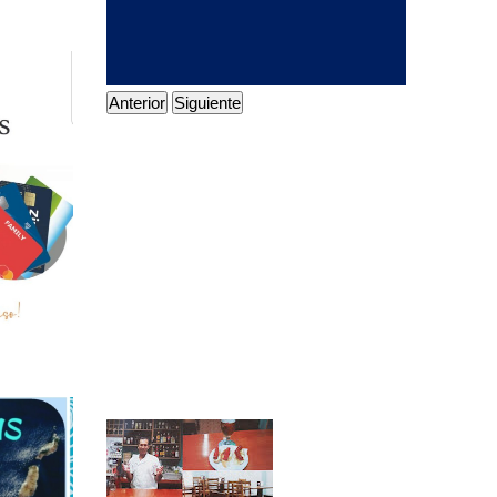
Anterior
Siguiente