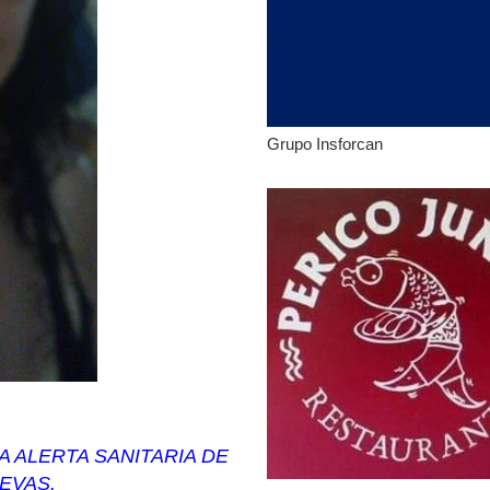
Grupo Insforcan
 ALERTA SANITARIA DE
EVAS.