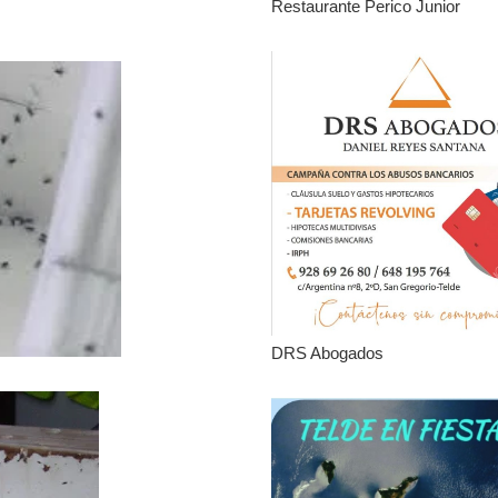
Restaurante Perico Junior
DRS Abogados