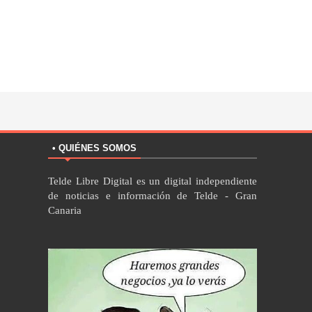
• QUIÉNES SOMOS
Telde Libre Digital es un digital independiente
de noticias e información de Telde - Gran
Canaria