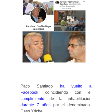
Paco Santiago
ha vuelto a
Facebook
coincidiendo con el
cumplimiento
de la inhabilitación
durante 7 años
por el denominado
Caso Yriche.