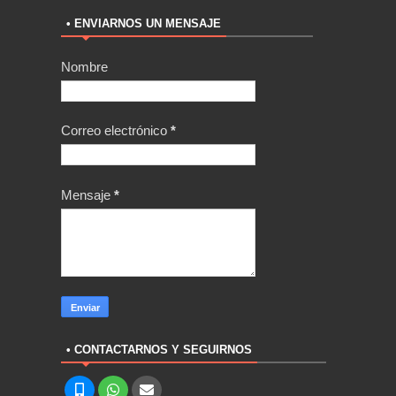
• ENVIARNOS UN MENSAJE
Nombre
Correo electrónico
*
Mensaje
*
• CONTACTARNOS Y SEGUIRNOS