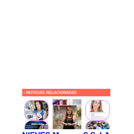
• NOTICIAS RELACIONADAS