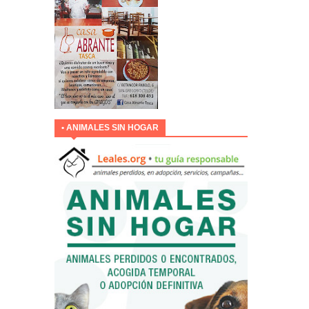
• ANIMALES SIN HOGAR