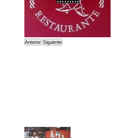
Anterior
Siguiente