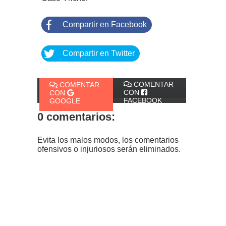
Compartir en Facebook
Compartir en Twitter
COMENTAR
COMENTAR
CON
CON
FACEBOOK
GOOGLE
0 comentarios:
Evita los malos modos, los comentarios
ofensivos o injuriosos serán eliminados.