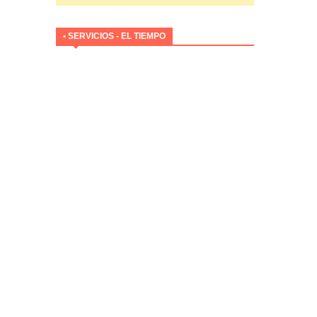
• SERVICIOS - EL TIEMPO