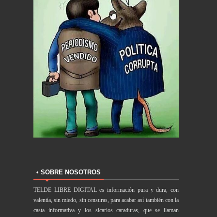
• SOBRE NOSOTROS
TELDE LIBRE DIGITAL es información pura y dura, con
valentía, sin miedo, sin censuras, para acabar así también con la
casta informativa y los sicarios caraduras, que se llaman