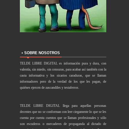
• SOBRE NOSOTROS
TELDE LIBRE DIGITAL es información pura y dura, con
valentía, sin miedo, sin censuras, para acabar así también con la
casta informativa y los sicarios caraduras, que se llaman
informadores pero de la verdad de los que les pagan, de
quiénes ejercen de zascandiles y testaferros.
TELDE LIBRE DIGITAL llega para aquellas personas
decentes que no se conforman con leer ciegamente lo que se les
cuenta por cuenta cuentos que se llaman profesionales y sólo
son escuderos o mercaderes de propaganda al dictado de