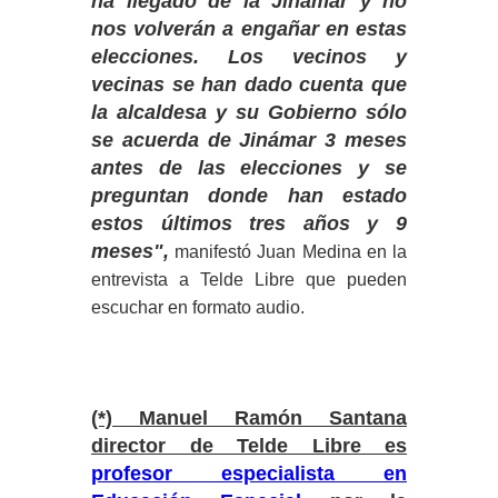
ha llegado de la Jinámar y no
nos volverán a engañar en estas
elecciones. Los vecinos y
vecinas se han dado cuenta que
la alcaldesa y su Gobierno sólo
se acuerda de Jinámar 3 meses
antes de las elecciones y se
preguntan donde han estado
estos últimos tres años y 9
meses",
manifestó Juan Medina en la
entrevista a Telde Libre que pueden
escuchar en formato audio.
(*) Manuel Ramón Santana
director de Telde Libre es
profesor especialista en