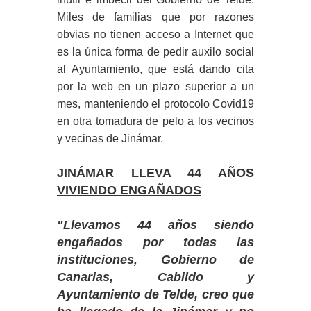
Miles de familias que por razones
obvias no tienen acceso a Internet que
es la única forma de pedir auxilo social
al Ayuntamiento, que está dando cita
por la web en un plazo superior a un
mes, manteniendo el protocolo Covid19
en otra tomadura de pelo a los vecinos
y vecinas de Jinámar.
JINÁMAR LLEVA 44 AÑOS
VIVIENDO ENGAÑADOS
"Llevamos 44 años siendo
engañados por todas las
instituciones, Gobierno de
Canarias, Cabildo y
Ayuntamiento de Telde, creo que