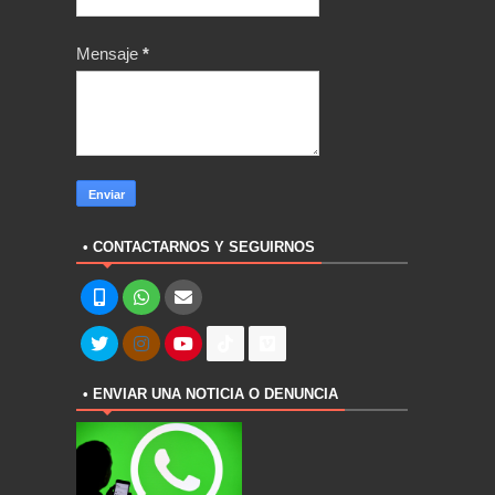
Mensaje
*
• CONTACTARNOS Y SEGUIRNOS
• ENVIAR UNA NOTICIA O DENUNCIA