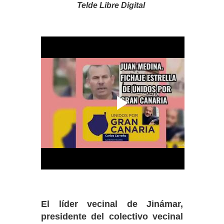
Telde Libre Digital
El líder vecinal de Jinámar,
presidente del colectivo vecinal