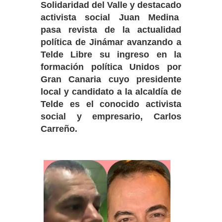
Solidaridad del Valle y destacado
activista social Juan Medina
pasa revista de la actualidad
política de Jinámar avanzando a
Telde Libre su ingreso en la
formación política Unidos por
Gran Canaria cuyo presidente
local y candidato a la alcaldía de
Telde es el conocido activista
social y empresario, Carlos
Carreño.