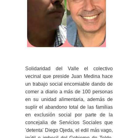
Solidaridad del Valle el colectivo
vecinal que preside Juan Medina hace
un trabajo social encomiable dando de
comer a diario a más de 100 personas
en su unidad alimentaria, además de
suplir el abandono total de las familias
en exclusión social por parte de la
concejalia de Servicios Sociales que
'detenta' Diego Ojeda, el edil más vago,
inútil e imbecil del Gobierno de Telde.