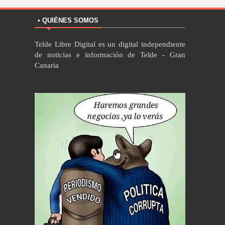
• QUIÉNES SOMOS
Telde Libre Digital es un digital independiente
de noticias e información de Telde - Gran
Canaria