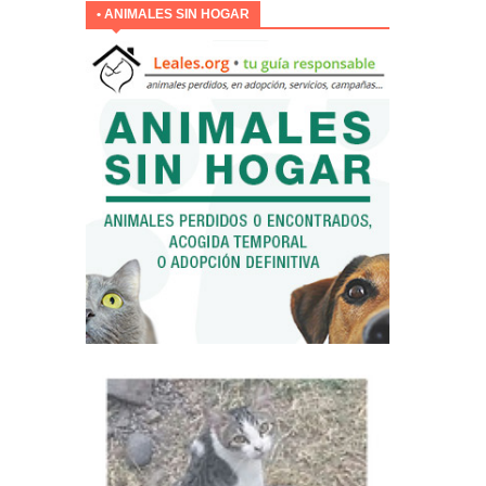
• ANIMALES SIN HOGAR