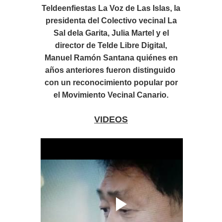
Teldeenfiestas La Voz de Las Islas, la
presidenta del Colectivo vecinal La
Sal dela Garita, Julia Martel y el
director de Telde Libre Digital,
Manuel Ramón Santana quiénes en
años anteriores fueron distinguido
con un reconocimiento popular por
el Movimiento Vecinal Canario.
VIDEOS