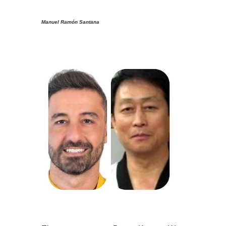
Manuel Ramón Santana