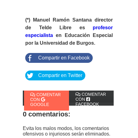
(*) Manuel Ramón Santana director
de Telde Libre es
profesor
especialista
en Educación Especial
por la Universidad de Burgos.
Compartir en Facebook
Compartir en Twitter
COMENTAR
COMENTAR
CON
CON
FACEBOOK
GOOGLE
0 comentarios:
Evita los malos modos, los comentarios
ofensivos o injuriosos serán eliminados.