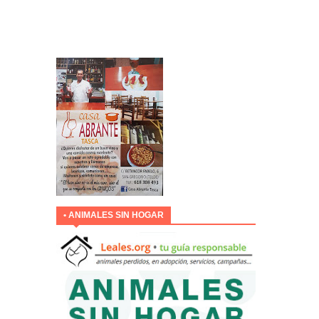
• ANIMALES SIN HOGAR