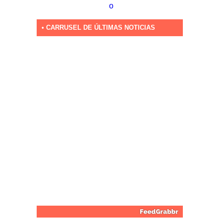
o
• CARRUSEL DE ÚLTIMAS NOTICIAS