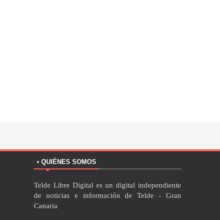
• QUIÉNES SOMOS
Telde Libre Digital es un digital independiente
de noticias e información de Telde - Gran
Canaria