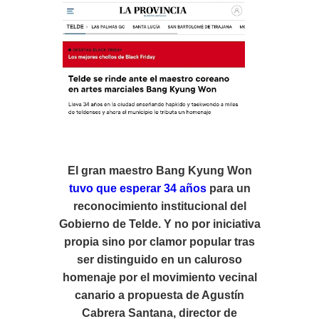
El gran maestro Bang Kyung Won
tuvo que esperar 34 años
para un
reconocimiento institucional del
Gobierno de Telde. Y no por iniciativa
propia sino por clamor popular tras
ser distinguido en un caluroso
homenaje por el movimiento vecinal
canario a propuesta de Agustín
Cabrera Santana, director de