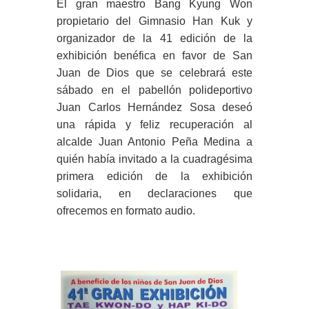
El gran maestro Bang Kyung Won
propietario del Gimnasio Han Kuk y
organizador de la 41 edición de la
exhibición benéfica en favor de San
Juan de Dios que se celebrará este
sábado en el pabellón polideportivo
Juan Carlos Hernández Sosa deseó
una rápida y feliz recuperación al
alcalde Juan Antonio Peña Medina a
quién había invitado a la cuadragésima
primera edición de la exhibición
solidaria, en declaraciones que
ofrecemos en formato audio.