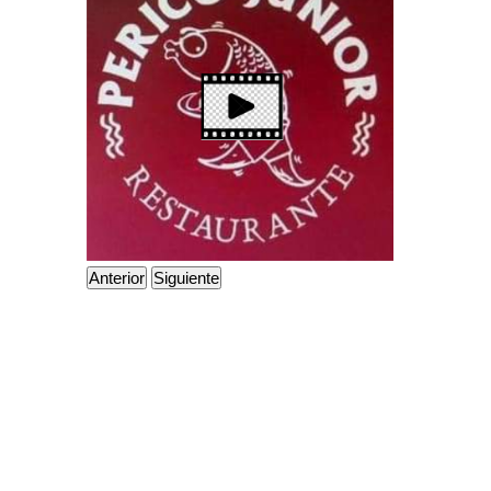
Anterior
Siguiente