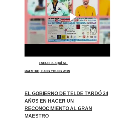
ESCUCHA AQUÍ AL
MAESTRO, BANG YOUNG WON
EL GOBIERNO DE TELDE TARDÓ 34
AÑOS EN HACER UN
RECONOCIMIENTO AL GRAN
MAESTRO