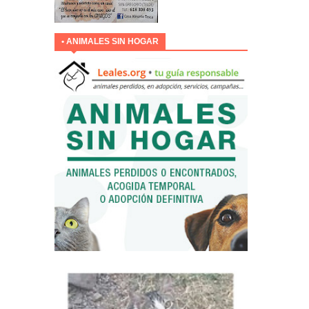
• ANIMALES SIN HOGAR