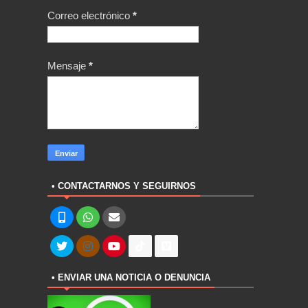
Correo electrónico
*
Mensaje
*
• CONTACTARNOS Y SEGUIRNOS
• ENVIAR UNA NOTICIA O DENUNCIA