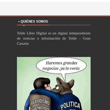
• QUIÉNES SOMOS
Telde Libre Digital es un digital independiente
de noticias e información de Telde - Gran
Canaria