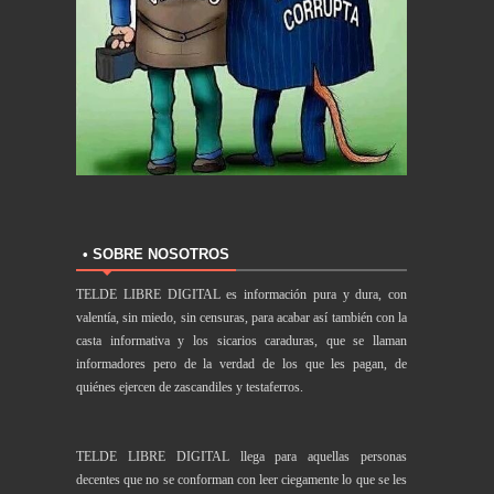
• SOBRE NOSOTROS
TELDE LIBRE DIGITAL es información pura y dura, con
valentía, sin miedo, sin censuras, para acabar así también con la
casta informativa y los sicarios caraduras, que se llaman
informadores pero de la verdad de los que les pagan, de
quiénes ejercen de zascandiles y testaferros.
TELDE LIBRE DIGITAL llega para aquellas personas
decentes que no se conforman con leer ciegamente lo que se les