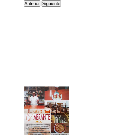
Anterior
Siguiente