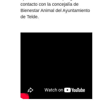
contacto con la concejalía de
Bienestar Animal del Ayuntamiento
de Telde.