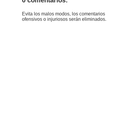
0 comentarios:
Evita los malos modos, los comentarios
ofensivos o injuriosos serán eliminados.