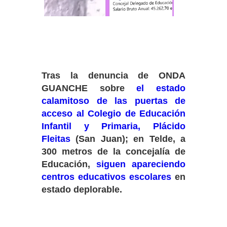
Tras la denuncia de ONDA
GUANCHE sobre
el estado
calamitoso de las puertas de
acceso al Colegio de Educación
Infantil y Primaria, Plácido
Fleitas
(San Juan); en Telde, a
300 metros de la concejalía de
Educación,
siguen apareciendo
centros educativos escolares
en
estado deplorable.