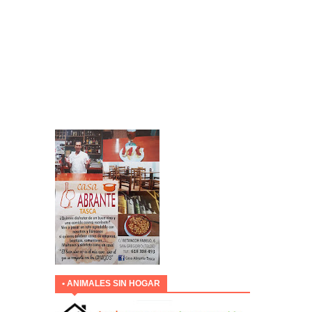
• ANIMALES SIN HOGAR