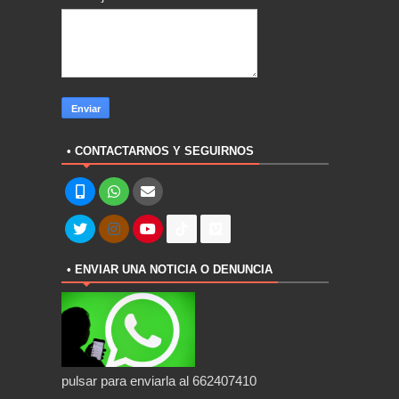
• CONTACTARNOS Y SEGUIRNOS
• ENVIAR UNA NOTICIA O DENUNCIA
pulsar para enviarla al 662407410