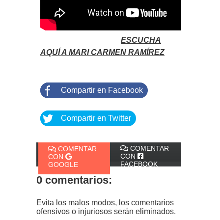
ESCUCHA
AQUÍ A MARI CARMEN RAMÍREZ
Compartir en Facebook
Compartir en Twitter
COMENTAR
COMENTAR
CON
CON
FACEBOOK
GOOGLE
0 comentarios:
Evita los malos modos, los comentarios
ofensivos o injuriosos serán eliminados.