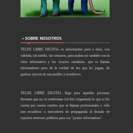
• SOBRE NOSOTROS
TELDE LIBRE DIGITAL es información pura y dura, con
valentía, sin miedo, sin censuras, para acabar así también con la
casta informativa y los sicarios caraduras, que se llaman
informadores pero de la verdad de los que les pagan, de
quiénes ejercen de zascandiles y testaferros.
TELDE LIBRE DIGITAL llega para aquellas personas
decentes que no se conforman con leer ciegamente lo que se les
cuenta por cuenta cuentos que se llaman profesionales y sólo
son escuderos o mercaderes de propaganda al dictado de
espurios intereses políticos para sus "pymes informativas".