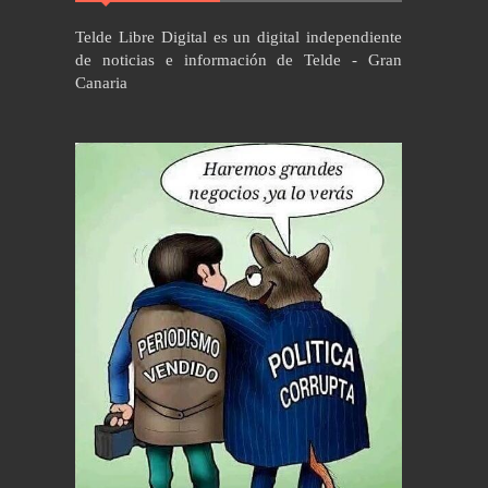
Telde Libre Digital es un digital independiente
de noticias e información de Telde - Gran
Canaria