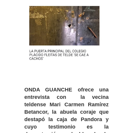
ONDA GUANCHE ofrece una
entrevista con la vecina
teldense Mari Carmen Ramírez
Betancor, la abuela coraje que
destapó la caja de Pandora y
cuyo testimonio es la