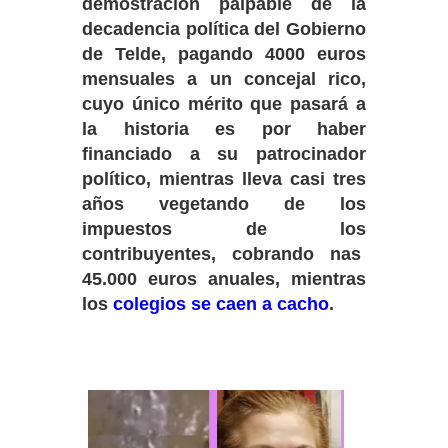
demostración palpable de la
decadencia política del Gobierno
de Telde, pagando 4000 euros
mensuales a un concejal rico,
cuyo único mérito que pasará a
la historia es por haber
financiado a su patrocinador
político, mientras lleva casi tres
años vegetando de los
impuestos de los
contribuyentes, cobrando nas
45.000 euros anuales, mientras
los
colegios se caen a cacho
.