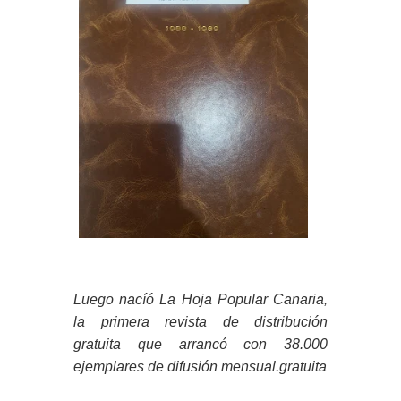
Luego nacíó La Hoja Popular Canaria,
la primera revista de distribución
gratuita que arrancó con 38.000
ejemplares de difusión mensual.gratuita