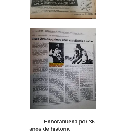
Enhorabuena por 36
años de historia
.