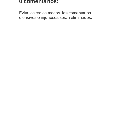
0 comentarios:
Evita los malos modos, los comentarios
ofensivos o injuriosos serán eliminados.