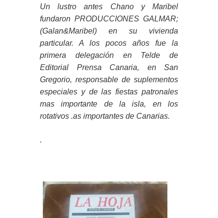
Un lustro antes Chano y Maribel
fundaron PRODUCCIONES GALMAR;
(Galan&Maribel) en su vivienda
particular. A los pocos años fue la
primera delegación en Telde de
Editorial Prensa Canaria, en San
Gregorio, responsable de suplementos
especiales y de las fiestas patronales
mas importante de la isla, en los
rotativos .as importantes de Canarias.
.