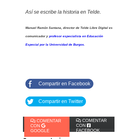
Así se escribe la historia en Telde.
Manuel Ramón Santana, director de Telde Libre Digital es
comunicador y
profesor especialista en Educación
Especial por la Universidad de Burgos.
Compartir en Facebook
Compartir en Twitter
COMENTAR
COMENTAR
CON
CON
FACEBOOK
GOOGLE