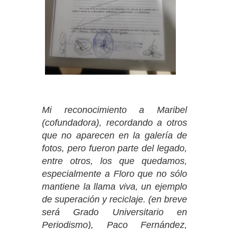
Mi reconocimiento a Maribel
(cofundadora), recordando a otros
que no aparecen en la galería de
fotos, pero fueron parte del legado,
entre otros, los que quedamos,
especialmente a Floro que no sólo
mantiene la llama viva, un ejemplo
de superación y reciclaje. (en breve
será Grado Universitario en
Periodismo), Paco Fernández,