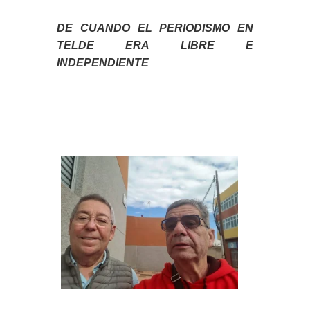
DE CUANDO EL PERIODISMO EN
TELDE ERA LIBRE E
INDEPENDIENTE