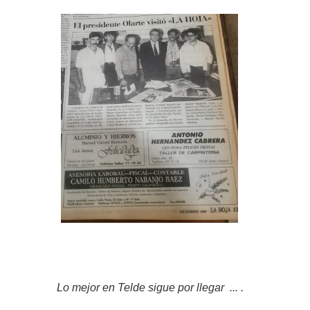
Lo mejor en Telde sigue por llegar ... .