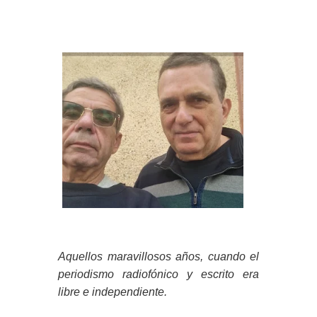
Aquellos maravillosos años, cuando el
periodismo radiofónico y escrito era
libre e independiente.