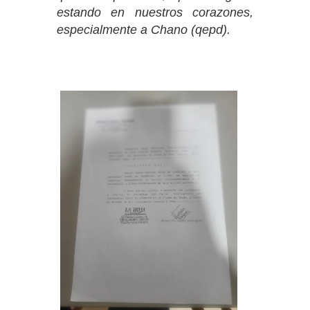
estando en nuestros corazones,
especialmente a Chano (qepd).