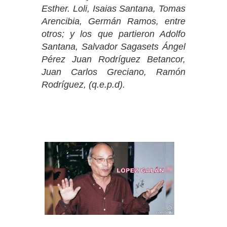
Esther. Loli, Isaias Santana, Tomas
Arencibia, Germán Ramos, entre
otros; y los que partieron Adolfo
Santana, Salvador Sagasets Ángel
Pérez Juan Rodríguez Betancor,
Juan Carlos Greciano, Ramón
Rodríguez, (q.e.p.d).