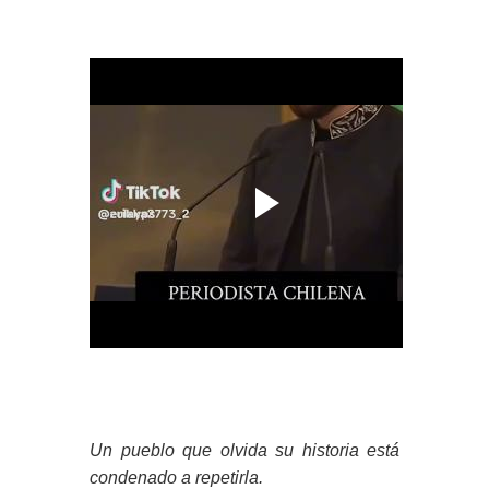
Un pueblo que olvida su historia está
condenado a repetirla.