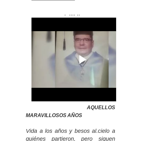
. .... ..
AQUELLOS
MARAVILLOSOS AÑOS
Vida a los años y besos al.cielo a
quiénes partieron, pero siguen