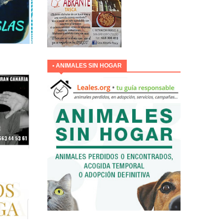
• ANIMALES SIN HOGAR