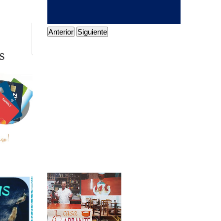
Anterior
Siguiente