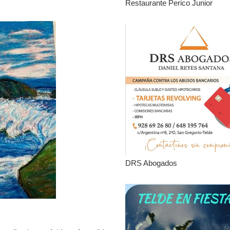
Restaurante Perico Junior
DRS Abogados