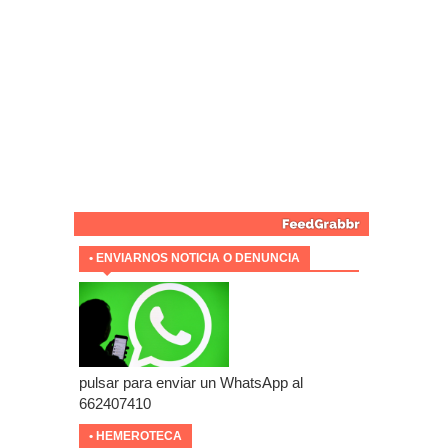
• ENVIARNOS NOTICIA O DENUNCIA
pulsar para enviar un WhatsApp al
662407410
• HEMEROTECA