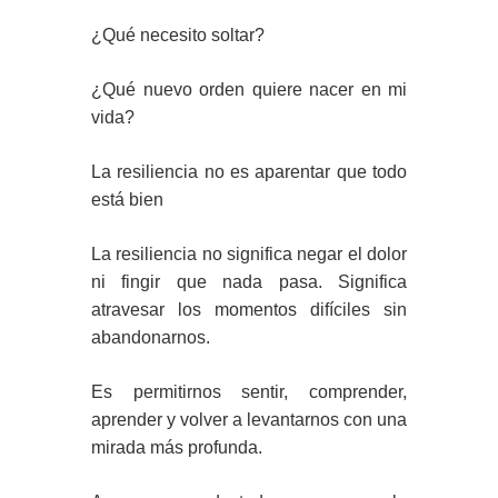
¿Qué necesito soltar?
¿Qué nuevo orden quiere nacer en mi
vida?
La resiliencia no es aparentar que todo
está bien
La resiliencia no significa negar el dolor
ni fingir que nada pasa. Significa
atravesar los momentos difíciles sin
abandonarnos.
Es permitirnos sentir, comprender,
aprender y volver a levantarnos con una
mirada más profunda.