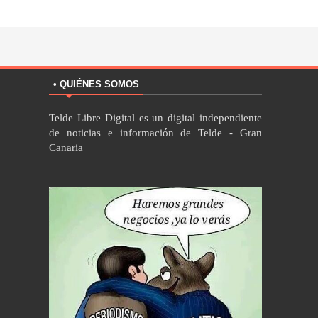
• QUIÉNES SOMOS
Telde Libre Digital es un digital independiente
de noticias e información de Telde - Gran
Canaria