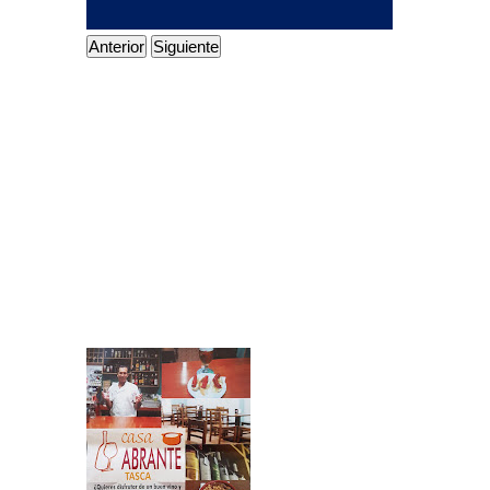
Anterior
Siguiente