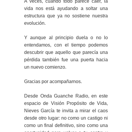
A veces, cuando todo parece caer, la
vida nos está ayudando a soltar una
estructura que ya no sostiene nuestra
evolución.
Y aunque al principio duela o no lo
entendamos, con el tiempo podemos
descubrir que aquello que parecía una
pérdida también fue una puerta hacia
un nuevo comienzo.
Gracias por acompañarnos.
Desde Onda Guanche Radio, en este
espacio de Visión Propósito de Vida,
Nieves García te invita a mirar el caos
desde otro lugar: no como un castigo ni
como un final definitivo, sino como una