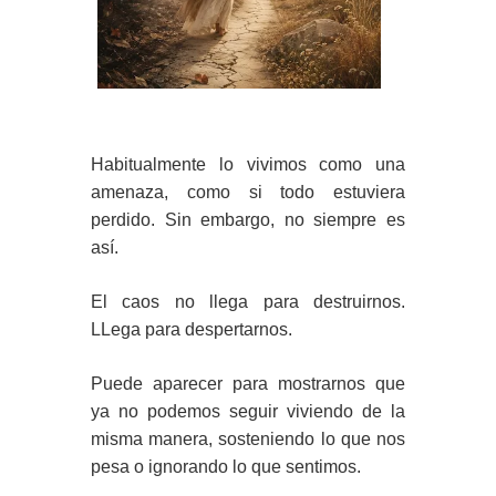
Habitualmente lo vivimos como una
amenaza, como si todo estuviera
perdido. Sin embargo, no siempre es
así.
El caos no llega para destruirnos.
LLega para despertarnos.
Puede aparecer para mostrarnos que
ya no podemos seguir viviendo de la
misma manera, sosteniendo lo que nos
pesa o ignorando lo que sentimos.