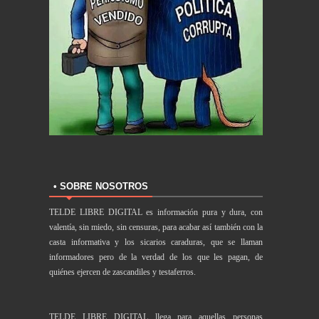
• SOBRE NOSOTROS
TELDE LIBRE DIGITAL es información pura y dura, con
valentía, sin miedo, sin censuras, para acabar así también con la
casta informativa y los sicarios caraduras, que se llaman
informadores pero de la verdad de los que les pagan, de
quiénes ejercen de zascandiles y testaferros.
TELDE LIBRE DIGITAL llega para aquellas personas