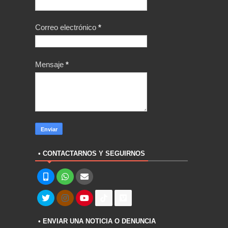
Correo electrónico
*
Mensaje
*
• CONTACTARNOS Y SEGUIRNOS
• ENVIAR UNA NOTICIA O DENUNCIA