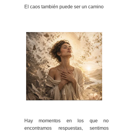
El caos también puede ser un camino
Hay momentos en los que no
encontramos respuestas, sentimos