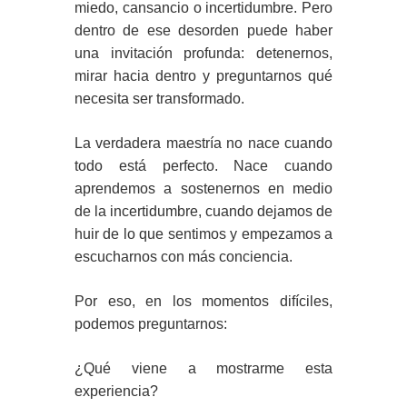
miedo, cansancio o incertidumbre. Pero
dentro de ese desorden puede haber
una invitación profunda: detenernos,
mirar hacia dentro y preguntarnos qué
necesita ser transformado.
La verdadera maestría no nace cuando
todo está perfecto. Nace cuando
aprendemos a sostenernos en medio
de la incertidumbre, cuando dejamos de
huir de lo que sentimos y empezamos a
escucharnos con más conciencia.
Por eso, en los momentos difíciles,
podemos preguntarnos:
¿Qué viene a mostrarme esta
experiencia?