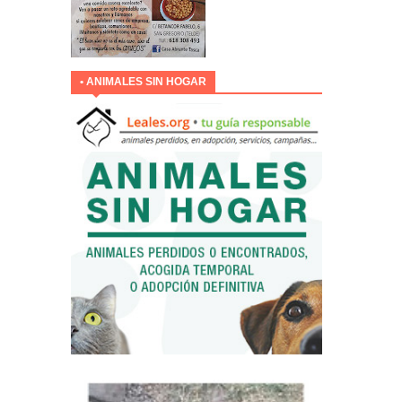
• ANIMALES SIN HOGAR