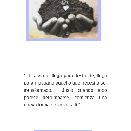
“El caos no llega para destruirte; llega
para mostrarte aquello que necesita ser
transformado. Justo cuando todo
parece derrumbarse, comienza una
nueva forma de volver a ti.”.