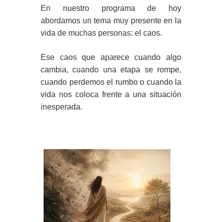
En nuestro programa de hoy
abordamos un tema muy presente en la
vida de muchas personas: el caos.
Ese caos que aparece cuando algo
cambia, cuando una etapa se rompe,
cuando perdemos el rumbo o cuando la
vida nos coloca frente a una situación
inesperada.