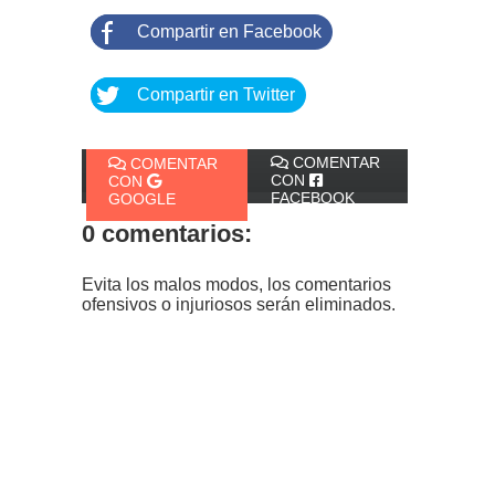
Compartir en Facebook
Compartir en Twitter
COMENTAR
COMENTAR
CON
CON
FACEBOOK
GOOGLE
0 comentarios:
Evita los malos modos, los comentarios
ofensivos o injuriosos serán eliminados.