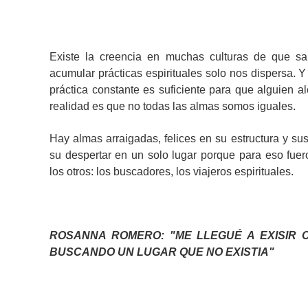
Existe la creencia en muchas culturas de que sal
acumular prácticas espirituales solo nos dispersa. Y
práctica constante es suficiente para que alguien al
realidad es que no todas las almas somos iguales.
Hay almas arraigadas, felices en su estructura y s
su despertar en un solo lugar porque para eso fue
los otros: los buscadores, los viajeros espirituales.
ROSANNA ROMERO: "ME LLEGUÉ A EXISIR
BUSCANDO UN LUGAR QUE NO EXISTIA"