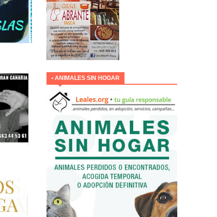
• ANIMALES SIN HOGAR