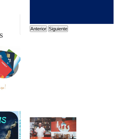
Anterior
Siguiente