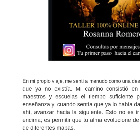
En mi propio viaje, me sentí a menudo como una des
que ya no existía. Mi camino consistió en
maestros y escuelas el tiempo suficiente pa
enseñanza y, cuando sentía que ya lo había da
ahí, avanzar hacia la siguiente. Esto no es ir
encima; es permitir que tu alma evolucione d
de diferentes mapas.