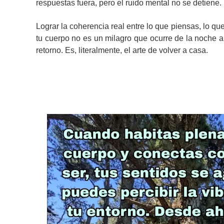
respuestas fuera, pero el ruido mental no se detiene.
Lograr la coherencia real entre lo que piensas, lo qu
tu cuerpo no es un milagro que ocurre de la noche 
retorno. Es, literalmente, el arte de volver a casa.