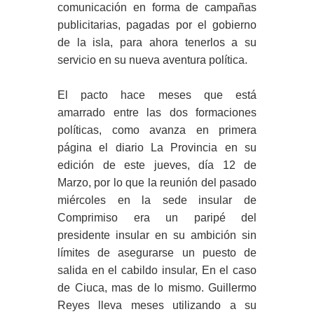
comunicación en forma de campañas
publicitarias, pagadas por el gobierno
de la isla, para ahora tenerlos a su
servicio en su nueva aventura política.
El pacto hace meses que está
amarrado entre las dos formaciones
políticas, como avanza en primera
página el diario La Provincia en su
edición de este jueves, día 12 de
Marzo, por lo que la reunión del pasado
miércoles en la sede insular de
Comprimiso era un paripé del
presidente insular en su ambición sin
límites de asegurarse un puesto de
salida en el cabildo insular, En el caso
de Ciuca, mas de lo mismo. Guillermo
Reyes lleva meses utilizando a su