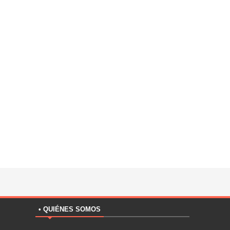
• QUIÉNES SOMOS