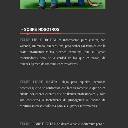
• SOBRE NOSOTROS
TELDE LIBRE DIGITAL es información pura y dura, con
valentía, sin miedo, sin censuras, para acabar así también con la
casta informativa y los sicarios caraduras, que se llaman
informadores pero de la verdad de los que les pagan, de
quiénes ejercen de zascandiles y testaferros.
TELDE LIBRE DIGITAL llega para aquellas personas
decentes que no se conforman con leer ciegamente lo que se les
cuenta por cuenta cuentos que se llaman profesionales y sólo
son escuderos o mercaderes de propaganda al dictado de
espurios intereses políticos para sus "pymes informativas".
TELDE LIBRE DIGITAL no dejará a nadie indiferente pero sí