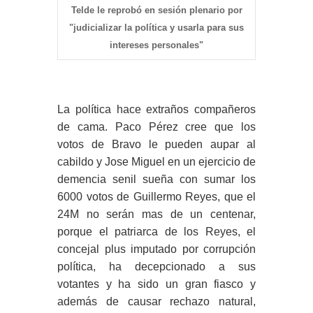
Telde le reprobó en sesión plenario por
"judicializar la política y usarla para sus
intereses personales"
La política hace extraños compañeros
de cama. Paco Pérez cree que los
votos de Bravo le pueden aupar al
cabildo y Jose Miguel en un ejercicio de
demencia senil sueña con sumar los
6000 votos de Guillermo Reyes, que el
24M no serán mas de un centenar,
porque el patriarca de los Reyes, el
concejal plus imputado por corrupción
política, ha decepcionado a sus
votantes y ha sido un gran fiasco y
además de causar rechazo natural,