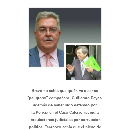
Bravo no sabía que quién va a ser su
"peligroso" compañero, Guillermo Reyes,
además de haber sido detenido por
la Policía en el Caso Calero, acumula
imputaciones judiciales por corrupción
política. Tampoco sabía que el pleno de