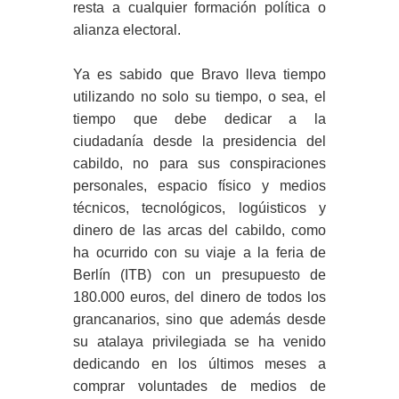
resta a cualquier formación política o
alianza electoral.
Ya es sabido que Bravo lleva tiempo
utilizando no solo su tiempo, o sea, el
tiempo que debe dedicar a la
ciudadanía desde la presidencia del
cabildo, no para sus conspiraciones
personales, espacio físico y medios
técnicos, tecnológicos, logúisticos y
dinero de las arcas del cabildo, como
ha ocurrido con su viaje a la feria de
Berlín (ITB) con un presupuesto de
180.000 euros, del dinero de todos los
grancanarios, sino que además desde
su atalaya privilegiada se ha venido
dedicando en los últimos meses a
comprar voluntades de medios de