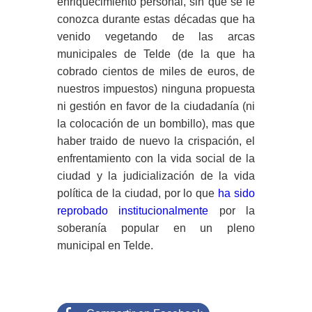
enriquecimiento personal, sin que se le
conozca durante estas décadas que ha
venido vegetando de las arcas
municipales de Telde (de la que ha
cobrado cientos de miles de euros, de
nuestros impuestos) ninguna propuesta
ni gestión en favor de la ciudadanía (ni
la colocación de un bombillo), mas que
haber traido de nuevo la crispación, el
enfrentamiento con la vida social de la
ciudad y la judicialización de la vida
política de la ciudad, por lo que
ha sido
reprobado institucionalmente
por la
soberanía popular en un pleno
municipal en Telde.