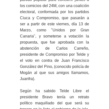
los comicios del 24M, con una coalición
electoral, conformada por los partidos
Ciuca y Compromiso, que pasarán a
ser a partir de este viernes, día 13 de
Marzo, como "Unidos por Gran
Canaria", y someterse a votación la
propuesta, que fue aprobada con la
abstención de Carlos Carreño,
presidente de Compromiso por Telde y
el voto en contra de Juan Francisco
González del Pino, (conocido policía de
Mogán al que sus amigos llamamos,
Juanfra).
Según ha sabido Telde Libre el
presidente Bravo tenía un retrato
político maquillado del que será su