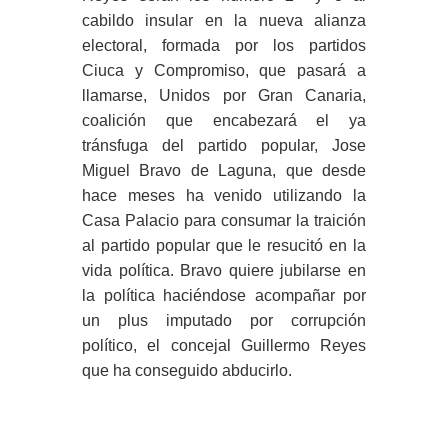
cabildo insular en la nueva alianza
electoral, formada por los partidos
Ciuca y Compromiso, que pasará a
llamarse, Unidos por Gran Canaria,
coalición que encabezará el ya
tránsfuga del partido popular, Jose
Miguel Bravo de Laguna, que desde
hace meses ha venido utilizando la
Casa Palacio para consumar la traición
al partido popular que le resucitó en la
vida política. Bravo quiere jubilarse en
la política haciéndose acompañar por
un plus imputado por corrupción
político, el concejal Guillermo Reyes
que ha conseguido abducirlo.