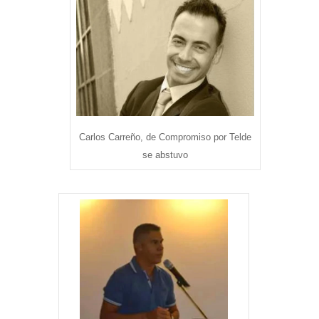
Carlos Carreño, de Compromiso por Telde
se abstuvo