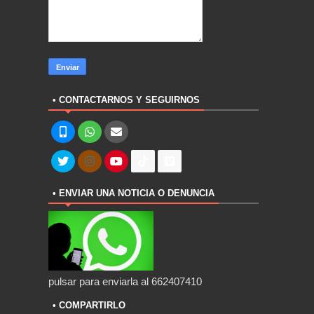
• CONTACTARNOS Y SEGUIRNOS
• ENVIAR UNA NOTICIA O DENUNCIA
pulsar para enviarla al 662407410
• COMPARTIRLO