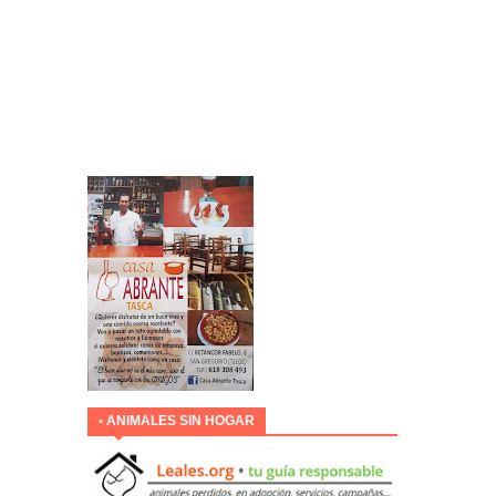
• ANIMALES SIN HOGAR