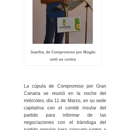
Juanfra, de Compromiso por Mogán
votó en contra
La cúpula de Compromiso por Gran
Canaria se reunió en la noche del
miércoles, día 11 de Marzo, en su sede
capitalina con el comité insular del
partido para informar de las
negociaciones con el tránsfuga del
partido popular para concurrir juntos a