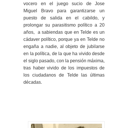
vocero en el juego sucio de Jose
Miguel Bravo para garantizarse un
puesto de salida en el cabildo, y
prolongar su parasitismo político a 20
años, a sabiendas que en Telde es un
cádaver político, porque ya en Telde no
engaña a nadie, al objeto de jubilarse
en la política, de la que ha vivido desde
el siglo pasado, con la pensión máxima,
tras haber vivido de los impuestos de
los ciudadanos de Telde las últimas
décadas.