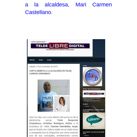
a la alcaldesa, Mari Carmen
Castellano
.