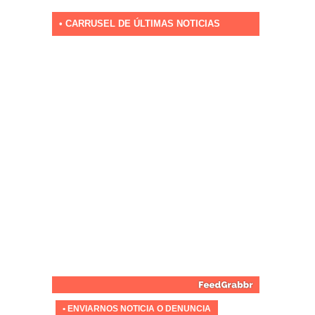
• CARRUSEL DE ÚLTIMAS NOTICIAS
• ENVIARNOS NOTICIA O DENUNCIA