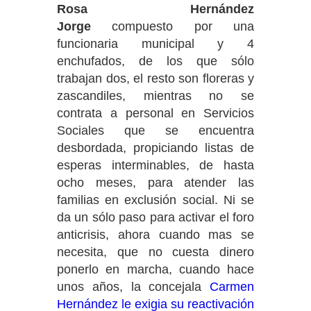
Rosa Hernández
Jorge
compuesto por una
funcionaria municipal y 4
enchufados, de los que sólo
trabajan dos, el resto son floreras y
zascandiles, mientras no se
contrata a personal en Servicios
Sociales que se encuentra
desbordada, propiciando listas de
esperas interminables, de hasta
ocho meses, para atender las
familias en exclusión social. Ni se
da un sólo paso para activar el foro
anticrisis, ahora cuando mas se
necesita, que no cuesta dinero
ponerlo en marcha, cuando hace
unos años, la concejala
Carmen
Hernández le exigia su reactivación