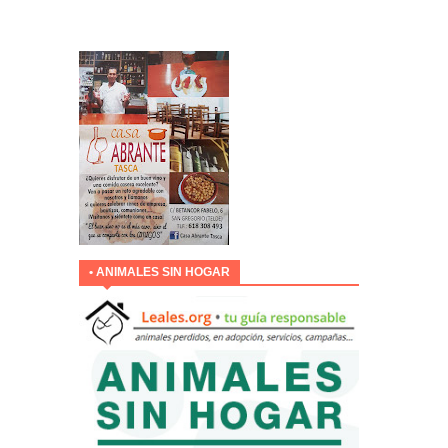
• ANIMALES SIN HOGAR