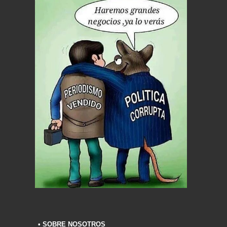
• SOBRE NOSOTROS