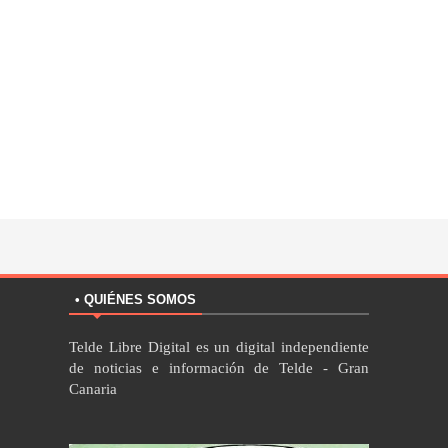
• QUIÉNES SOMOS
Telde Libre Digital es un digital independiente
de noticias e información de Telde - Gran
Canaria