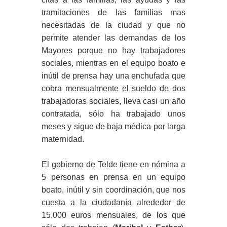
tramitaciones de las familias mas
necesitadas de la ciudad y que no
permite atender las demandas de los
Mayores porque no hay trabajadores
sociales, mientras en el equipo boato e
inútil de prensa hay una enchufada que
cobra mensualmente el sueldo de dos
trabajadoras sociales, lleva casi un año
contratada, sólo ha trabajado unos
meses y sigue de baja médica por larga
maternidad.
El gobierno de Telde tiene en nómina a
5 personas en prensa en un equipo
boato, inútil y sin coordinación, que nos
cuesta a la ciudadanía alrededor de
15.000 euros mensuales, de los que