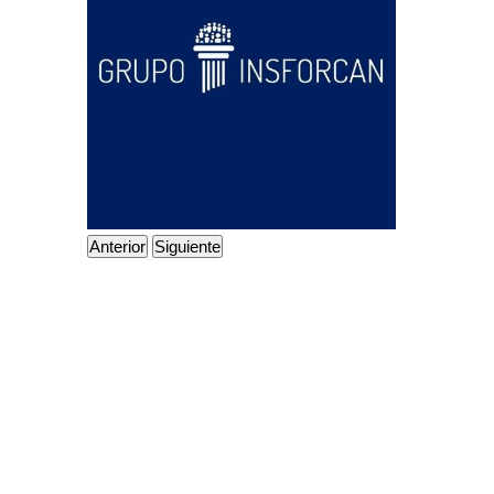
Anterior
Siguiente