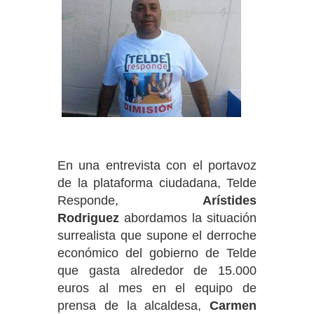
En una entrevista con el portavoz
de la plataforma ciudadana, Telde
Responde,
Arístides
Rodriguez
abordamos la situación
surrealista que supone el derroche
económico del gobierno de Telde
que gasta alrededor de 15.000
euros al mes en el equipo de
prensa de la alcaldesa,
Carmen