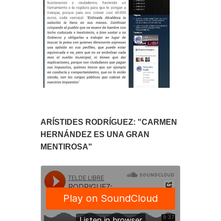
ARÍSTIDES RODRÍGUEZ: "CARMEN
HERNÁNDEZ ES UNA GRAN
MENTIROSA"