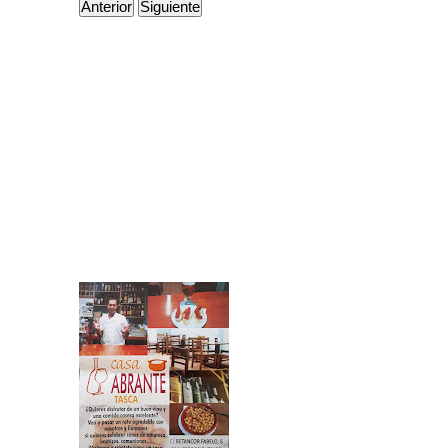
Anterior
Siguiente