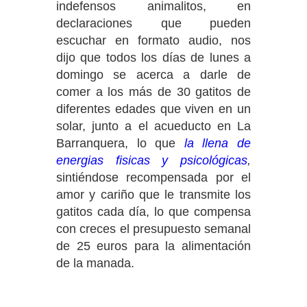
indefensos animalitos, en
declaraciones que pueden
escuchar en formato audio, nos
dijo que todos los días de lunes a
domingo se acerca a darle de
comer a los más de 30 gatitos de
diferentes edades que viven en un
solar, junto a el acueducto en La
Barranquera, lo que
la llena de
energias fisicas y psicológicas
,
sintiéndose recompensada por el
amor y cariño que le transmite los
gatitos cada día, lo que compensa
con creces el presupuesto semanal
de 25 euros para la alimentación
de la manada.