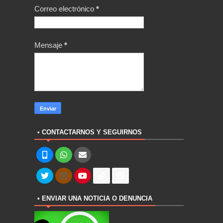
Correo electrónico
*
Mensaje
*
• CONTACTARNOS Y SEGUIRNOS
• ENVIAR UNA NOTICIA O DENUNCIA