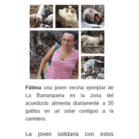
Fátima
una joven vecina ejemplar de
La Barranquera en la zona del
acueducto alimenta diariamente a 30
gatitos en un solar contiguo a la
carretera.
La joven solidaria con estos