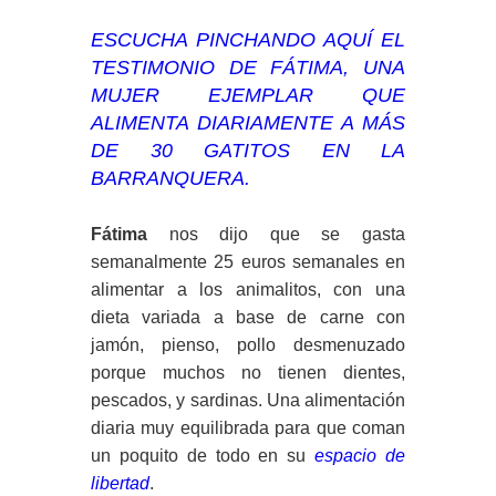
ESCUCHA PINCHANDO AQUÍ EL
TESTIMONIO DE FÁTIMA, UNA
MUJER EJEMPLAR QUE
ALIMENTA DIARIAMENTE A MÁS
DE 30 GATITOS EN LA
BARRANQUERA.
Fátima
nos dijo que se gasta
semanalmente 25 euros semanales en
alimentar a los animalitos, con una
dieta variada a base de carne con
jamón, pienso, pollo desmenuzado
porque muchos no tienen dientes,
pescados, y sardinas. Una alimentación
diaria muy equilibrada para que coman
un poquito de todo en su
espacio de
libertad
.