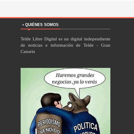
• QUIÉNES SOMOS
Telde Libre Digital es un digital independiente
de noticias e información de Telde - Gran
Canaria