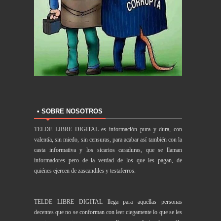
• SOBRE NOSOTROS
TELDE LIBRE DIGITAL es información pura y dura, con
valentía, sin miedo, sin censuras, para acabar así también con la
casta informativa y los sicarios caraduras, que se llaman
informadores pero de la verdad de los que les pagan, de
quiénes ejercen de zascandiles y testaferros.
TELDE LIBRE DIGITAL llega para aquellas personas
decentes que no se conforman con leer ciegamente lo que se les