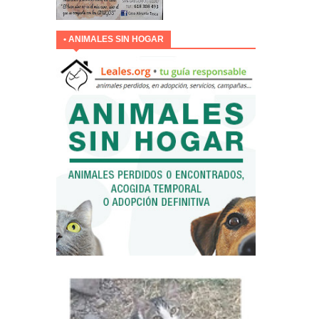
• ANIMALES SIN HOGAR