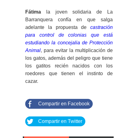
Fátima
la joven solidaria de La
Barranquera confía en que salga
adelante la propuesta de
castración
para control de colonias que está
estudiando la concejalia de Protección
Animal
, para evitar la multiplicación de
los gatos, además del peligro que tiene
los gatitos recién nacidos con los
roedores que tienen el instinto de
cazar.
Compartir en Facebook
Compartir en Twitter