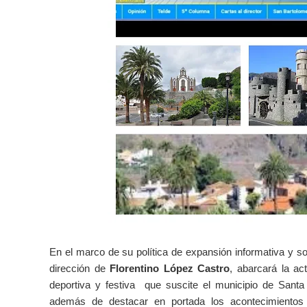
En el marco de su política de expansión informativa y so
dirección de
Florentino López Castro
, abarcará la act
deportiva y festiva que suscite el municipio de Santa L
además de destacar en portada los acontecimientos 