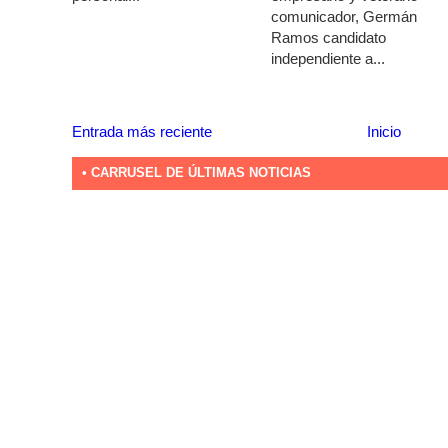
comunicador, Germán
Ramos candidato
independiente a...
Entrada más reciente
Inicio
• CARRUSEL DE ÚLTIMAS NOTICIAS