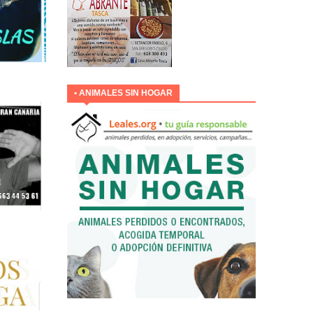
• ANIMALES SIN HOGAR