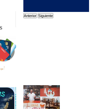
Anterior
Siguiente