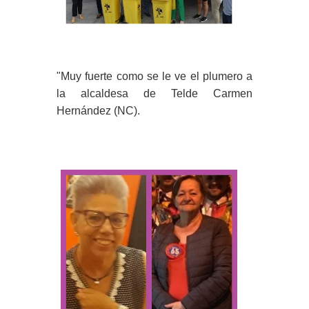
"Muy fuerte como se le ve el plumero a
la alcaldesa de Telde Carmen
Hernández (NC).