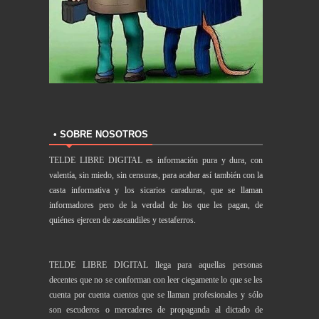
• SOBRE NOSOTROS
TELDE LIBRE DIGITAL es información pura y dura, con
valentía, sin miedo, sin censuras, para acabar así también con la
casta informativa y los sicarios caraduras, que se llaman
informadores pero de la verdad de los que les pagan, de
quiénes ejercen de zascandiles y testaferros.
TELDE LIBRE DIGITAL llega para aquellas personas
decentes que no se conforman con leer ciegamente lo que se les
cuenta por cuenta cuentos que se llaman profesionales y sólo
son escuderos o mercaderes de propaganda al dictado de