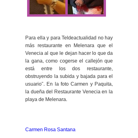
Para ella y para Teldeactualidad no hay
más restaurante en Melenara que el
Venecia al que le dejan hacer lo que da
la gana, como cogerse el callejón que
está entre los dos restaurante,
obstruyendo la subida y bajada para el
usuario". En la foto Carmen y Paquita,
la dueña del Restaurante Venecia en la
playa de Melenara.
Carmen Rosa Santana