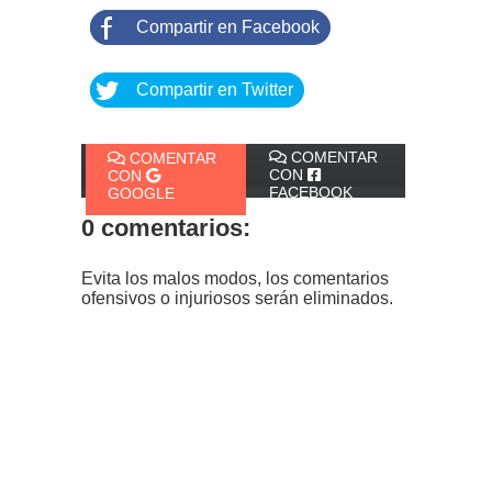
Compartir en Facebook
Compartir en Twitter
COMENTAR
COMENTAR
CON
CON
FACEBOOK
GOOGLE
0 comentarios:
Evita los malos modos, los comentarios
ofensivos o injuriosos serán eliminados.