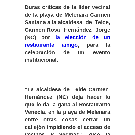
Duras críticas de la líder vecinal
de la playa de Melenara Carmen
Santana a la alcaldesa de Telde,
Carmen Rosa Hernández Jorge
(NC) por
la elección de un
restaurante amigo
, para la
celebración de un evento
institucional.
"La alcaldesa de Telde Carmen
Hernández (NC) deja hacer lo
que le da la gana al Restaurante
Venecia, en la playa de Melenara
entre otras cosas cerrar un
callejón impidiendo el acceso de
vecinos y vecinas", dice la