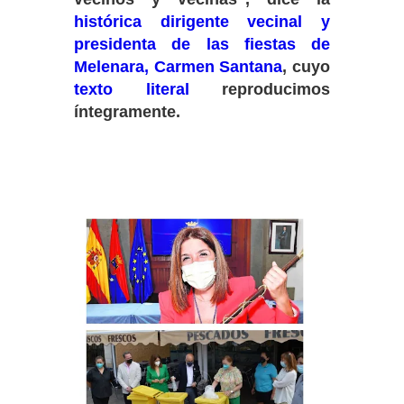
histórica dirigente vecinal y
presidenta de las fiestas de
Melenara, Carmen Santana
, cuyo
texto literal
reproducimos
íntegramente.