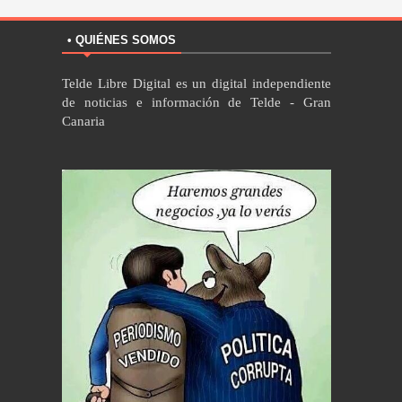
• QUIÉNES SOMOS
Telde Libre Digital es un digital independiente
de noticias e información de Telde - Gran
Canaria