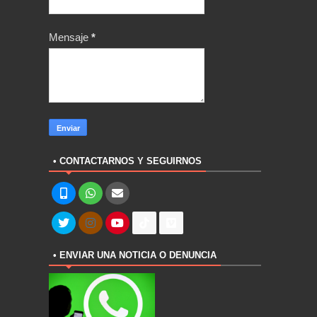
Mensaje
*
• CONTACTARNOS Y SEGUIRNOS
• ENVIAR UNA NOTICIA O DENUNCIA