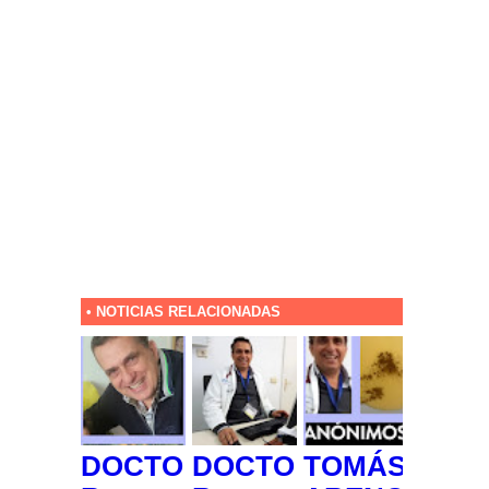
• NOTICIAS RELACIONADAS
DOCTO
DOCTO
TOMÁS