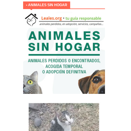
• ANIMALES SIN HOGAR