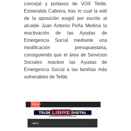
concejal y portavoz de VOX Telde,
Esmeralda Cabrera, tras lo cual la edil
de la oposición exigió por escrito al
alcalde Juan Antonio Peña Medina la
reactivación de las Ayudas de
Emergencia Social mediante una
modificación presupuestaria,
consiguiendo que el área de Servicios
Sociales reactive las Ayudas de
Emergencia Social a las familias más
vulnerables de Telde.