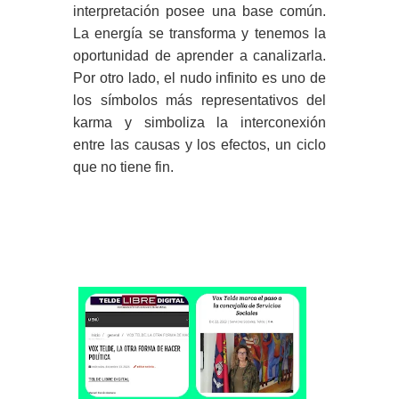
interpretación posee una base común.
La energía se transforma y tenemos la
oportunidad de aprender a canalizarla.
Por otro lado, el nudo infinito es uno de
los símbolos más representativos del
karma y simboliza la interconexión
entre las causas y los efectos, un ciclo
que no tiene fin.