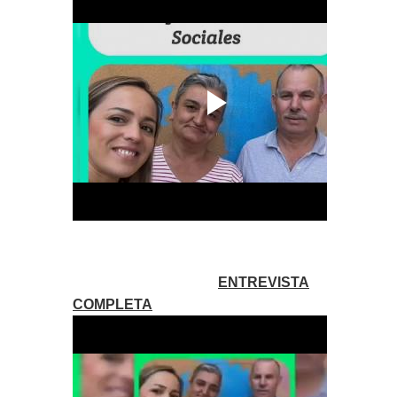
ENTREVISTA
COMPLETA