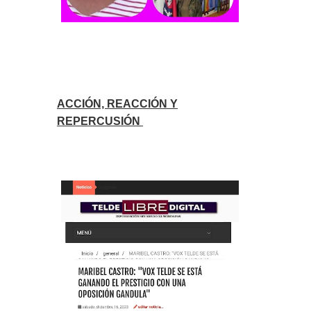
ACCIÓN, REACCIÓN Y
REPERCUSIÓN