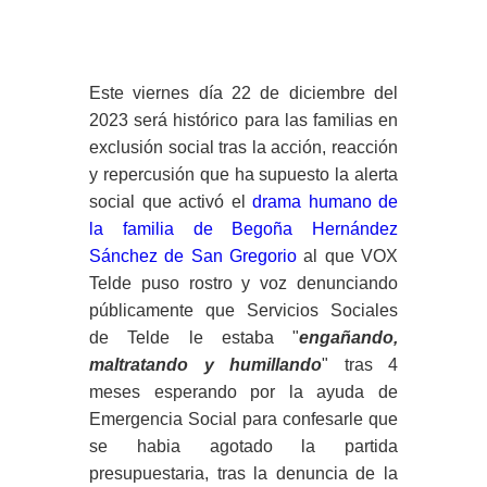
Este viernes día 22 de diciembre del
2023 será histórico para las familias en
exclusión social tras la acción, reacción
y repercusión que ha supuesto la alerta
social que activó el
drama humano de
la familia de Begoña Hernández
Sánchez de San Gregorio
al que VOX
Telde puso rostro y voz denunciando
públicamente que Servicios Sociales
de Telde le estaba "
engañando,
maltratando y humillando
" tras 4
meses esperando por la ayuda de
Emergencia Social para confesarle que
se habia agotado la partida
presupuestaria, tras la denuncia de la