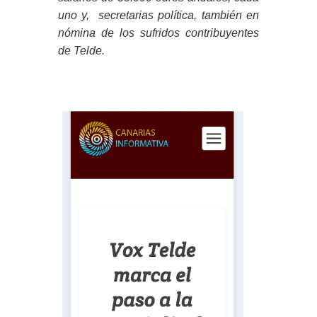
uno y, secretarias política, también en
nómina de los sufridos contribuyentes
de Telde.