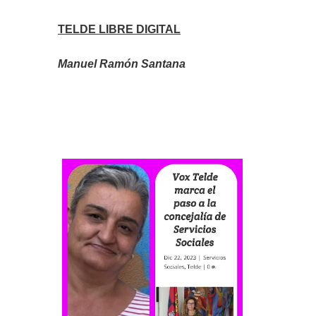
TELDE LIBRE DIGITAL
Manuel Ramón Santana