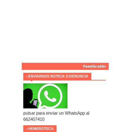
• ENVIARNOS NOTICIA O DENUNCIA
pulsar para enviar un WhatsApp al
662407410
• HEMEROTECA