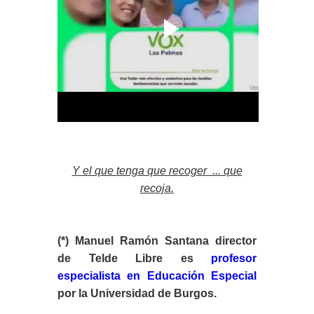
Y el que tenga que recoger ... que
recoja.
(*) Manuel Ramón Santana director
de Telde Libre es
profesor
especialista en Educación Especial
por la Universidad de Burgos.