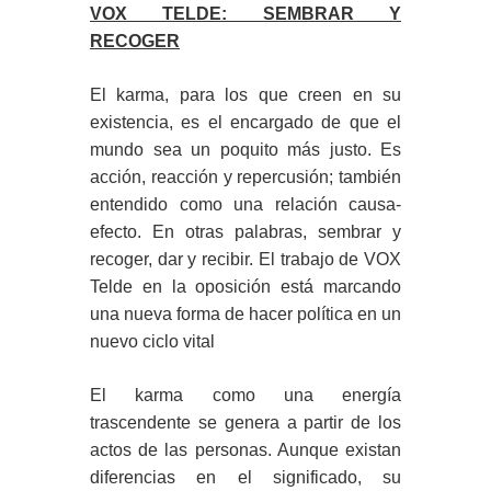
VOX TELDE: SEMBRAR Y
RECOGER
El karma, para los que creen en su
existencia, es el encargado de que el
mundo sea un poquito más justo. Es
acción, reacción y repercusión; también
entendido como una relación causa-
efecto. En otras palabras, sembrar y
recoger, dar y recibir. El trabajo de VOX
Telde en la oposición está marcando
una nueva forma de hacer política en un
nuevo ciclo vital
El karma como una energía
trascendente se genera a partir de los
actos de las personas. Aunque existan
diferencias en el significado, su