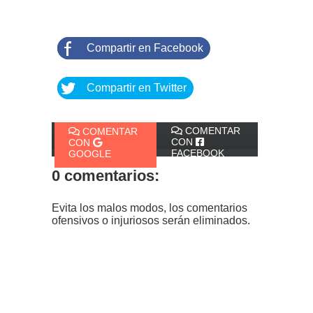
Compartir en Facebook
Compartir en Twitter
COMENTAR
COMENTAR
CON
CON
FACEBOOK
GOOGLE
0 comentarios:
Evita los malos modos, los comentarios
ofensivos o injuriosos serán eliminados.