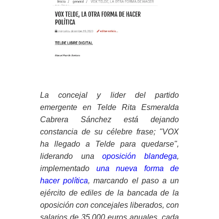
La concejal y lider del partido
emergente en Telde Rita Esmeralda
Cabrera Sánchez está dejando
constancia de su célebre frase; "VOX
ha llegado a Telde para quedarse",
liderando una
oposición blandega
,
implementado
una nueva forma de
hacer política
, marcando el paso a un
ejército de ediles de la bancada de la
oposición con concejales liberados, con
salarios de 35.000 euros anuales, cada