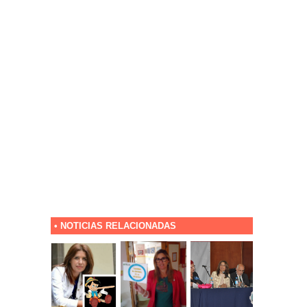
• NOTICIAS RELACIONADAS