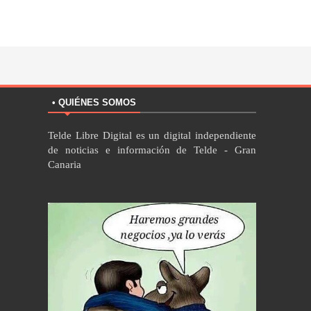
• QUIÉNES SOMOS
Telde Libre Digital es un digital independiente
de noticias e información de Telde - Gran
Canaria