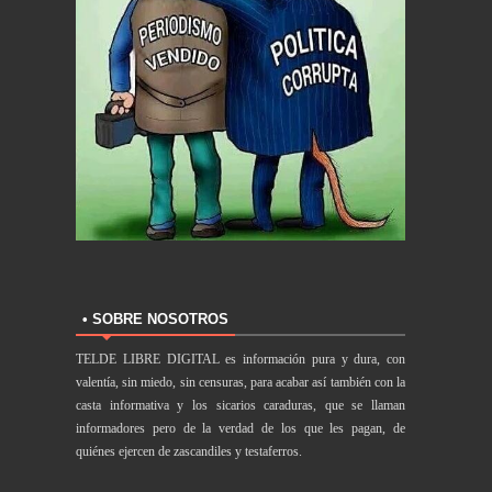
• SOBRE NOSOTROS
TELDE LIBRE DIGITAL es información pura y dura, con
valentía, sin miedo, sin censuras, para acabar así también con la
casta informativa y los sicarios caraduras, que se llaman
informadores pero de la verdad de los que les pagan, de
quiénes ejercen de zascandiles y testaferros.