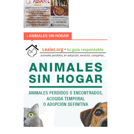
• ANIMALES SIN HOGAR