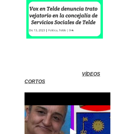
VÍDEOS
CORTOS